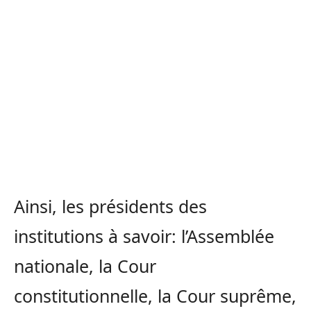
Ainsi, les présidents des
institutions à savoir: l’Assemblée
nationale, la Cour
constitutionnelle, la Cour suprême,