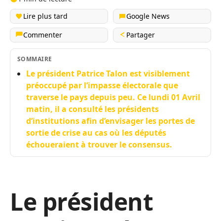
Lire plus tard
Google News
Commenter
Partager
SOMMAIRE
Le président Patrice Talon est visiblement
préoccupé par l’impasse électorale que
traverse le pays depuis peu. Ce lundi 01 Avril
matin, il a consulté les présidents
d’institutions afin d’envisager les portes de
sortie de crise au cas où les députés
échoueraient à trouver le consensus.
Le président