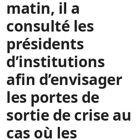
matin, il a
consulté les
présidents
d’institutions
afin d’envisager
les portes de
sortie de crise au
cas où les