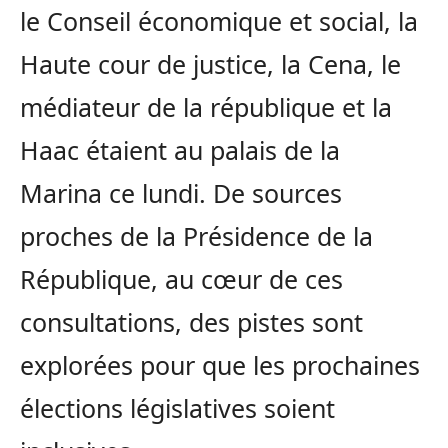
le Conseil économique et social, la
Haute cour de justice, la Cena, le
médiateur de la république et la
Haac étaient au palais de la
Marina ce lundi. De sources
proches de la Présidence de la
République, au cœur de ces
consultations, des pistes sont
explorées pour que les prochaines
élections législatives soient