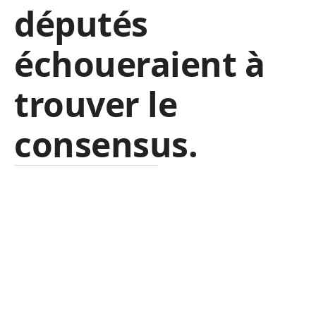
députés
échoueraient à
trouver le
consensus.