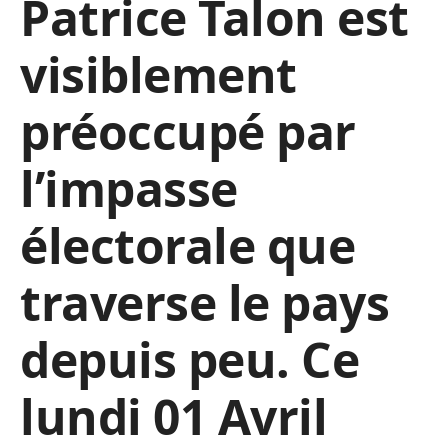
Patrice Talon est
visiblement
préoccupé par
l’impasse
électorale que
traverse le pays
depuis peu. Ce
lundi 01 Avril