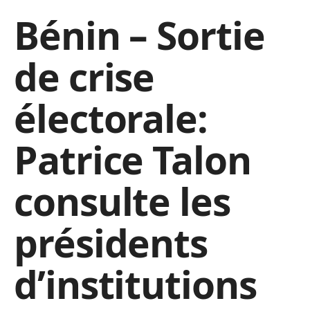
Bénin – Sortie
de crise
électorale:
Patrice Talon
consulte les
présidents
d’institutions