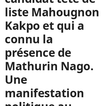
liste Mahougnon
Kakpo et qui a
connu la
présence de
Mathurin Nago.
Une
manifestation