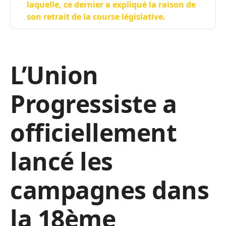
laquelle, ce dernier a expliqué la raison de
son retrait de la course législative.
L’Union
Progressiste a
officiellement
lancé les
campagnes dans
la 18ème