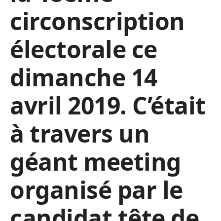
circonscription
électorale ce
dimanche 14
avril 2019. C’était
à travers un
géant meeting
organisé par le
candidat tête de