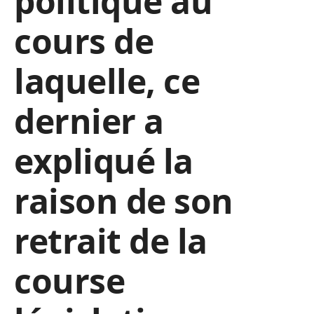
politique au
cours de
laquelle, ce
dernier a
expliqué la
raison de son
retrait de la
course