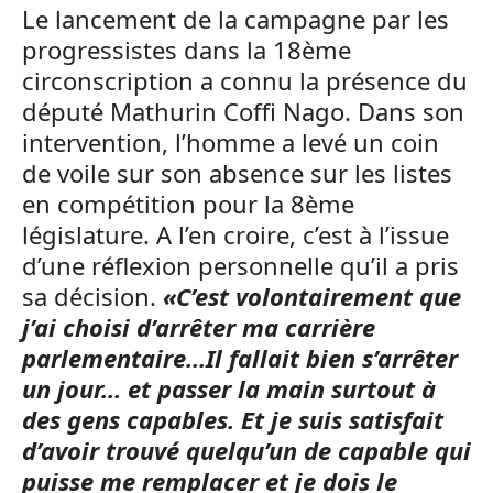
Le lancement de la campagne par les
progressistes dans la 18ème
circonscription a connu la présence du
député Mathurin Coffi Nago. Dans son
intervention, l’homme a levé un coin
de voile sur son absence sur les listes
en compétition pour la 8ème
législature. A l’en croire, c’est à l’issue
d’une réflexion personnelle qu’il a pris
sa décision.
«C’est volontairement que
j’ai choisi d’arrêter ma carrière
parlementaire…Il fallait bien s’arrêter
un jour… et passer la main surtout à
des gens capables. Et je suis satisfait
d’avoir trouvé quelqu’un de capable qui
puisse me remplacer et je dois le