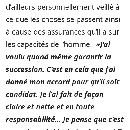
d’ailleurs personnellement veillé à
ce que les choses se passent ainsi
à cause des assurances qu’il a sur
les capacités de l’homme.
«J’ai
voulu quand même garantir la
succession. C’est en cela que j’ai
donné mon accord pour qu’il soit
candidat. Je l’ai fait de façon
claire et nette et
en toute
responsabilité… Je pense que c’est