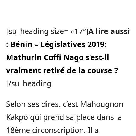
[su_heading size= »17″]
A lire aussi
:
Bénin – Législatives 2019:
Mathurin Coffi Nago s’est-il
vraiment retiré de la course ?
[/su_heading]
Selon ses dires, c’est Mahougnon
Kakpo qui prend sa place dans la
18ème circonscription. Il a