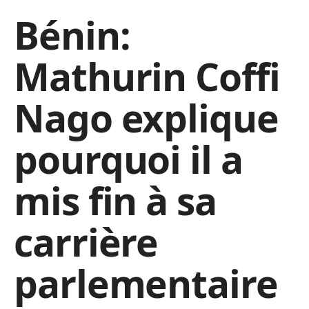
Bénin:
Mathurin Coffi
Nago explique
pourquoi il a
mis fin à sa
carrière
parlementaire