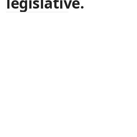
législative.