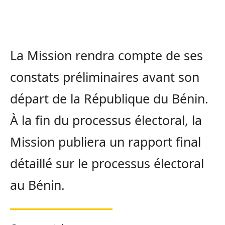
La Mission rendra compte de ses
constats préliminaires avant son
départ de la République du Bénin.
À la fin du processus électoral, la
Mission publiera un rapport final
détaillé sur le processus électoral
au Bénin.