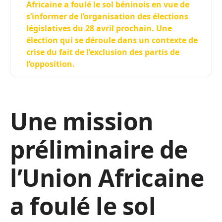
Africaine a foulé le sol béninois en vue de
s’informer de l’organisation des élections
législatives du 28 avril prochain. Une
élection qui se déroule dans un contexte de
crise du fait de l’exclusion des partis de
l’opposition.
Une mission
préliminaire de
l’Union Africaine
a foulé le sol