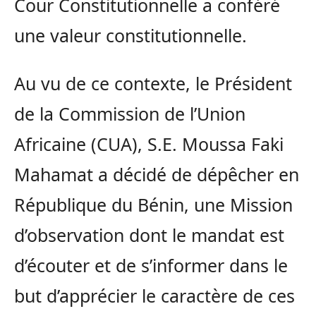
Cour Constitutionnelle a conféré
une valeur constitutionnelle.
Au vu de ce contexte, le Président
de la Commission de l’Union
Africaine (CUA), S.E. Moussa Faki
Mahamat a décidé de dépêcher en
République du Bénin, une Mission
d’observation dont le mandat est
d’écouter et de s’informer dans le
but d’apprécier le caractère de ces