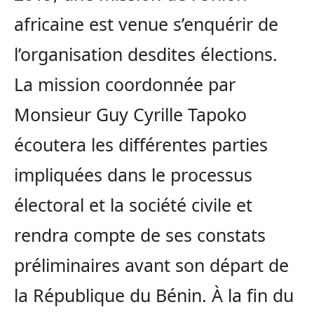
africaine est venue s’enquérir de
l’organisation desdites élections.
La mission coordonnée par
Monsieur Guy Cyrille Tapoko
écoutera les différentes parties
impliquées dans le processus
électoral et la société civile et
rendra compte de ses constats
préliminaires avant son départ de
la République du Bénin. À la fin du