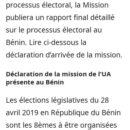
processus électoral, la Mission
publiera un rapport final détaillé
sur le processus électoral au
Bénin. Lire ci-dessous la
déclaration d’arrivée de la mission.
Déclaration de la mission de l’UA
présente au Bénin
Les élections législatives du 28
avril 2019 en République du Bénin
sont les 8èmes à être organisées