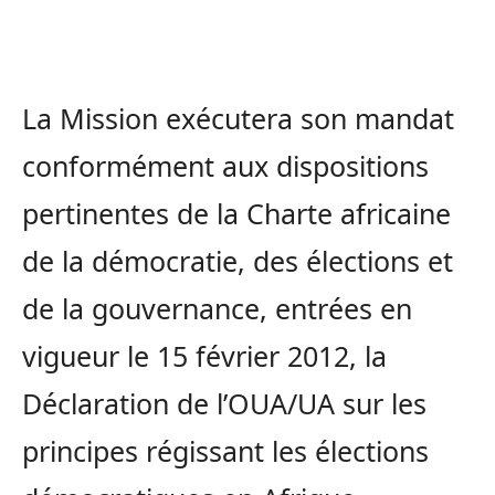
La Mission exécutera son mandat
conformément aux dispositions
pertinentes de la Charte africaine
de la démocratie, des élections et
de la gouvernance, entrées en
vigueur le 15 février 2012, la
Déclaration de l’OUA/UA sur les
principes régissant les élections