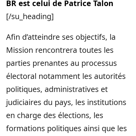
BR est celui de Patrice Talon
[/su_heading]
Afin d’atteindre ses objectifs, la
Mission rencontrera toutes les
parties prenantes au processus
électoral notamment les autorités
politiques, administratives et
judiciaires du pays, les institutions
en charge des élections, les
formations politiques ainsi que les