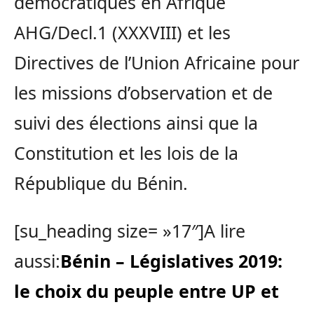
démocratiques en Afrique
AHG/Decl.1 (XXXVIII) et les
Directives de l’Union Africaine pour
les missions d’observation et de
suivi des élections ainsi que la
Constitution et les lois de la
République du Bénin.
[su_heading size= »17″]A lire
aussi:
Bénin – Législatives 2019:
le choix du peuple entre UP et