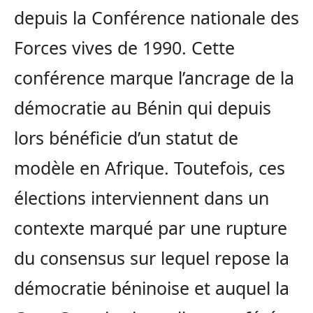
depuis la Conférence nationale des
Forces vives de 1990. Cette
conférence marque l’ancrage de la
démocratie au Bénin qui depuis
lors b
énéficie d’un statut de
modèle en Afrique. Toutefois, ces
élections interviennent dans un
contexte marqué par une rupture
du consensus sur lequel repose la
démocratie béninoise et auquel la