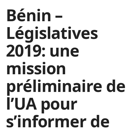
Bénin –
Législatives
2019: une
mission
préliminaire de
l’UA pour
s’informer de