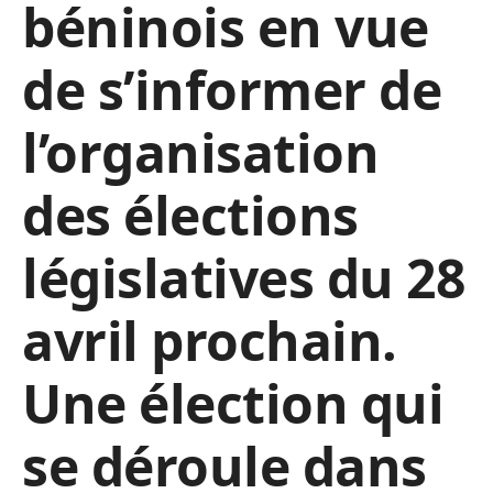
béninois en vue
de s’informer de
l’organisation
des élections
législatives du 28
avril prochain.
Une élection qui
se déroule dans