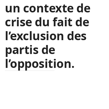
un contexte de
crise du fait de
l’exclusion des
partis de
l’opposition.