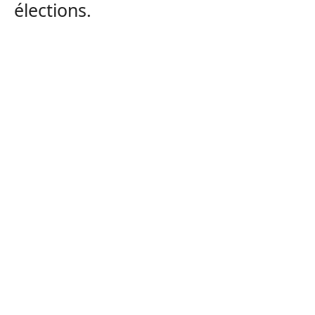
élections.