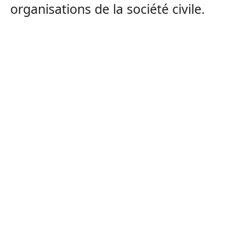
organisations de la société civile.