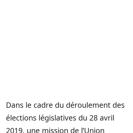
Dans le cadre du déroulement des
élections législatives du 28 avril
2019, une mission de l’Union