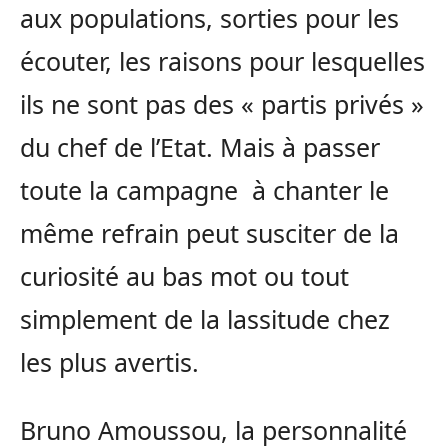
aux populations, sorties pour les
écouter, les raisons pour lesquelles
ils ne sont pas des « partis privés »
du chef de l’Etat. Mais à passer
toute la campagne à chanter le
même refrain peut susciter de la
curiosité au bas mot ou tout
simplement de la lassitude chez
les plus avertis.
Bruno Amoussou, la personnalité