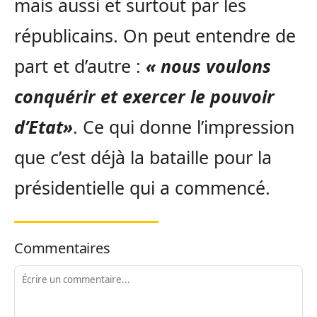
mais aussi et surtout par les
républicains. On peut entendre de
part et d’autre :
« nous voulons
conquérir et exercer le pouvoir
d’Etat»
. Ce qui donne l’impression
que c’est déjà la bataille pour la
présidentielle qui a commencé.
Commentaires