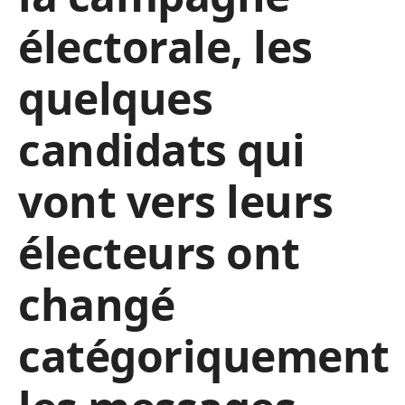
électorale, les
quelques
candidats qui
vont vers leurs
électeurs ont
changé
catégoriquement