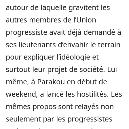
autour de laquelle gravitent les
autres membres de l’Union
progressiste avait déjà demandé à
ses lieutenants d’envahir le terrain
pour expliquer l’idéologie et
surtout leur projet de société. Lui-
même, à Parakou en début de
weekend, a lancé les hostilités. Les
mêmes propos sont relayés non
seulement par les progressistes