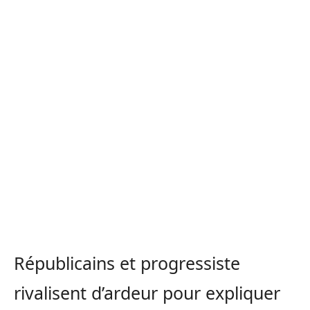
Républicains et progressiste
rivalisent d’ardeur pour expliquer