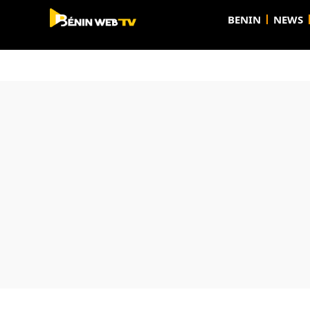
BENIN
NEWS