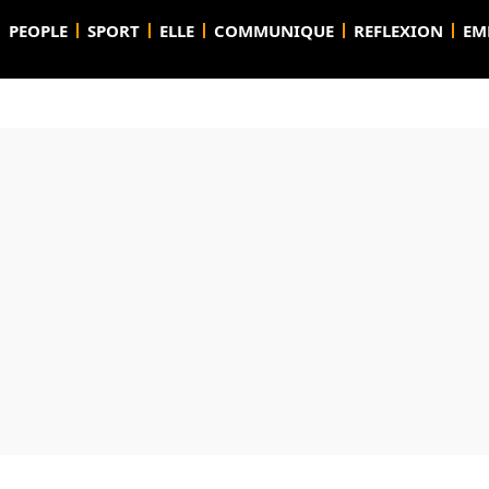
PEOPLE
SPORT
ELLE
COMMUNIQUE
REFLEXION
EM