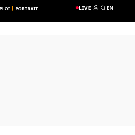
LIVE
EN
PLOI
PORTRAIT