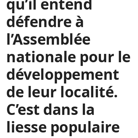
qu’il entend
défendre à
l’Assemblée
nationale pour le
développement
de leur localité.
C’est dans la
liesse populaire