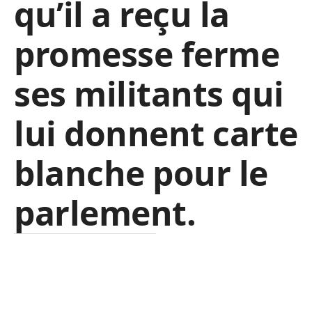
qu’il a reçu la
promesse ferme
ses militants qui
lui donnent carte
blanche pour le
parlement.