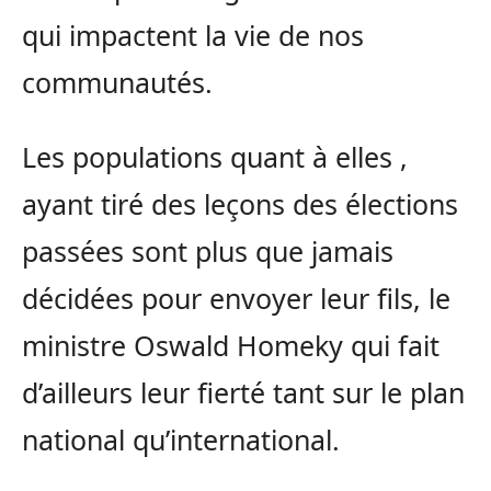
qui impactent la vie de nos
communautés.
Les populations quant à elles ,
ayant tiré des leçons des élections
passées sont plus que jamais
décidées pour envoyer leur fils, le
ministre Oswald Homeky qui fait
d’ailleurs leur fierté tant sur le plan
national qu’international.