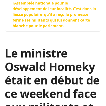
l’Assemblée nationale pour le
développement de leur localité. C’est dans la
liesse populaire qu’il a reçu la promesse
ferme ses militants qui lui donnent carte
blanche pour le parlement.
Le ministre
Oswald Homeky
était en début de
ce weekend face