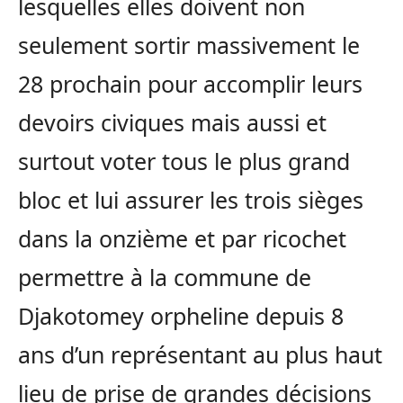
lesquelles elles doivent non
seulement sortir massivement le
28 prochain pour accomplir leurs
devoirs civiques mais aussi et
surtout voter tous le plus grand
bloc et lui assurer les trois sièges
dans la onzième et par ricochet
permettre à la commune de
Djakotomey orpheline depuis 8
ans d’un représentant au plus haut
lieu de prise de grandes décisions