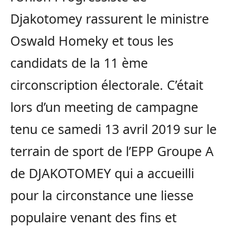
Djakotomey rassurent le ministre
Oswald Homeky et tous les
candidats de la 11 ème
circonscription électorale. C’était
lors d’un meeting de campagne
tenu ce samedi 13 avril 2019 sur le
terrain de sport de l’EPP Groupe A
de DJAKOTOMEY qui a accueilli
pour la circonstance une liesse
populaire venant des fins et