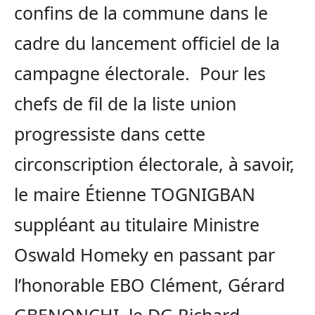
confins de la commune dans le
cadre du lancement officiel de la
campagne électorale. Pour les
chefs de fil de la liste union
progressiste dans cette
circonscription électorale, à savoir,
le maire Étienne TOGNIGBAN
suppléant au titulaire Ministre
Oswald Homeky en passant par
l’honorable EBO Clément, Gérard