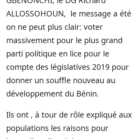
GBENONCHI, le DG Richard
ALLOSSOHOUN, le message a été
on ne peut plus clair: voter
massivement pour le plus grand
parti politique en lice pour le
compte des législatives 2019 pour
donner un souffle nouveau au
développement du Bénin.
Ils ont , à tour de rôle expliqué aux
populations les raisons pour