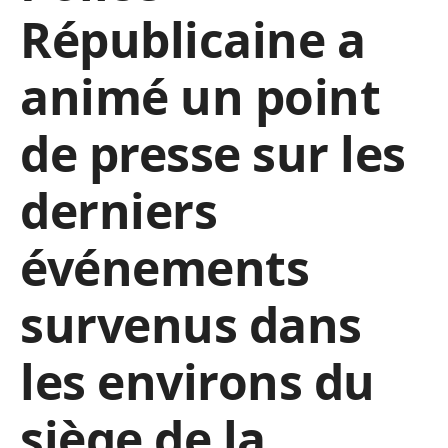
Républicaine a
animé un point
de presse sur les
derniers
événements
survenus dans
les environs du
siège de la