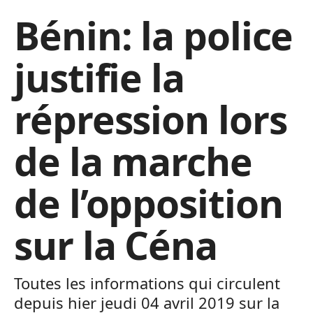
Bénin: la police
justifie la
répression lors
de la marche
de l’opposition
sur la Céna
Toutes les informations qui circulent
depuis hier jeudi 04 avril 2019 sur la