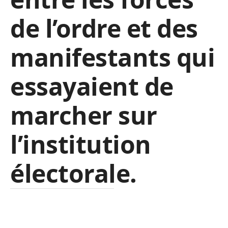
de l’ordre et des
manifestants qui
essayaient de
marcher sur
l’institution
électorale.