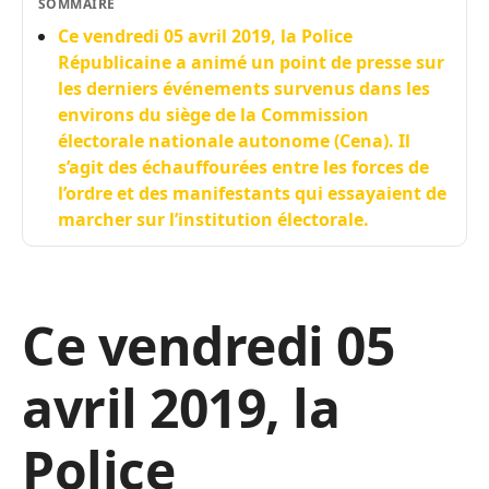
SOMMAIRE
Ce vendredi 05 avril 2019, la Police
Républicaine a animé un point de presse sur
les derniers événements survenus dans les
environs du siège de la Commission
électorale nationale autonome (Cena). Il
s’agit des échauffourées entre les forces de
l’ordre et des manifestants qui essayaient de
marcher sur l’institution électorale.
Ce vendredi 05
avril 2019, la
Police