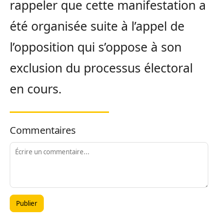
rappeler que cette manifestation a
été organisée suite à l’appel de
l’opposition qui s’oppose à son
exclusion du processus électoral
en cours.
Commentaires
Publier