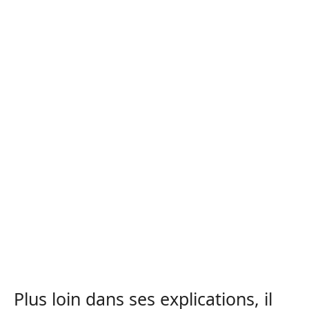
Plus loin dans ses explications, il