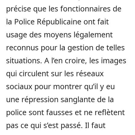
précise que les fonctionnaires de
la Police Républicaine ont fait
usage des moyens légalement
reconnus pour la gestion de telles
situations. A l’en croire, les images
qui circulent sur les réseaux
sociaux pour montrer qu’il y eu
une répression sanglante de la
police sont fausses et ne reflètent
pas ce qui s’est passé. Il faut