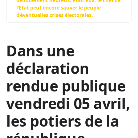
dénouement heureux. Pour eux, le chef de
l’Etat peut encore sauver le peuple
d’éventuelles crises électorales.
Dans une
déclaration
rendue publique
vendredi 05 avril,
les potiers de la