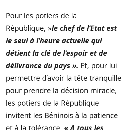
Pour les potiers de la
République, »
le chef de l’Etat est
le seul à l’heure actuelle qui
détient la clé de l’espoir et de
délivrance du pays ».
Et, pour lui
permettre d’avoir la tête tranquille
pour prendre la décision miracle,
les potiers de la République
invitent les Béninois à la patience
et à la tolérance.
« A tous les