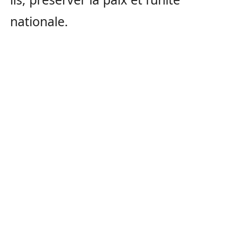
nationale.