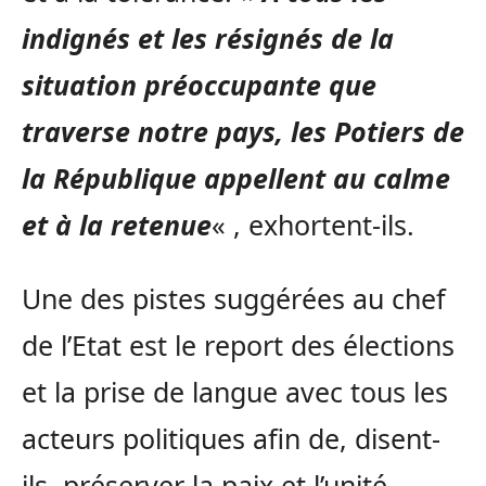
indignés et les résignés de la
situation préoccupante que
traverse notre pays, les Potiers de
la République appellent au calme
et à la retenue
« , exhortent-ils.
Une des pistes suggérées au chef
de l’Etat est le report des élections
et la prise de langue avec tous les
acteurs politiques afin de, disent-
ils, préserver la paix et l’unité