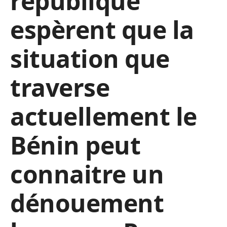
république
espèrent que la
situation que
traverse
actuellement le
Bénin peut
connaitre un
dénouement