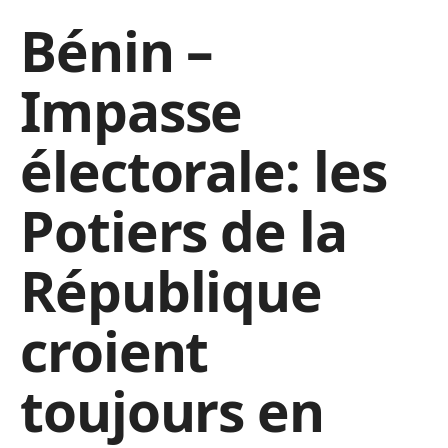
Bénin –
Impasse
électorale: les
Potiers de la
République
croient
toujours en