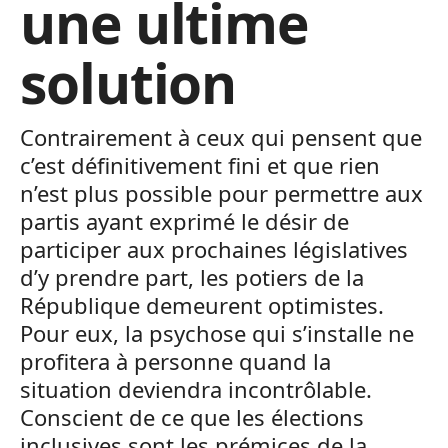
une ultime
solution
Contrairement à ceux qui pensent que
c’est définitivement fini et que rien
n’est plus possible pour permettre aux
partis ayant exprimé le désir de
participer aux prochaines législatives
d’y prendre part, les potiers de la
République demeurent optimistes.
Pour eux, la psychose qui s’installe ne
profitera à personne quand la
situation deviendra incontrôlable.
Conscient de ce que les élections
inclusives sont les prémices de la