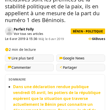
stabilité politique et de la paix, ils en
appellent à une mesure de la part du
numéro 1 des Béninois.
Parfait Folly
BÉNIN - POLITIQUE
Voir tous ses articles
Le 6 avr 2019 à 15:36
•
MàJ le 6 avr 2019
648
vues
2 min de lecture
Lire plus tard
Google News
Commenter
Partager
SOMMAIRE
Dans une déclaration rendue publique
vendredi 05 avril, les potiers de la république
espèrent que la situation que traverse
actuellement le Bénin peut connaitre un