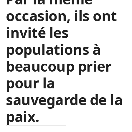
occasion, ils ont
invité les
populations à
beaucoup prier
pour la
sauvegarde de la
paix.