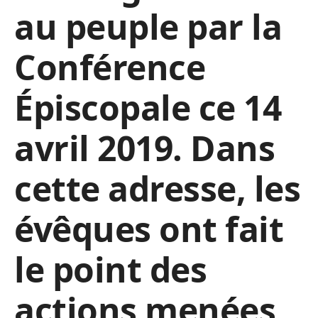
au peuple par la
Conférence
Épiscopale ce 14
avril 2019. Dans
cette adresse, les
évêques ont fait
le point des
actions menées