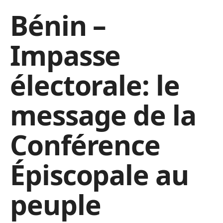
Bénin –
Impasse
électorale: le
message de la
Conférence
Épiscopale au
peuple