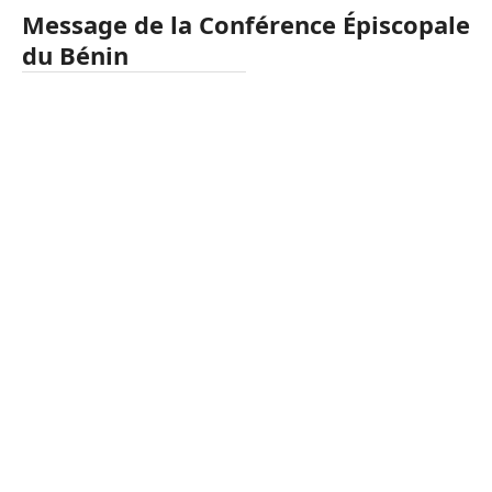
Message de la Conférence Épiscopale
du Bénin