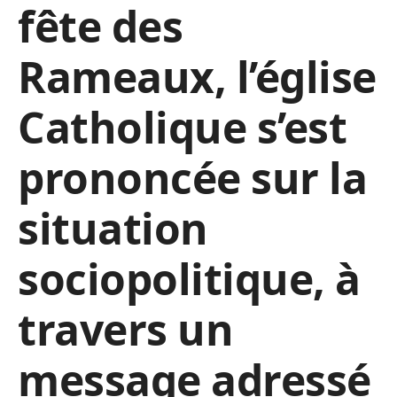
fête des
Rameaux, l’église
Catholique s’est
prononcée sur la
situation
sociopolitique, à
travers un
message adressé