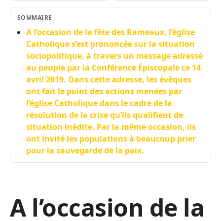
SOMMAIRE
A l’occasion de la fête des Rameaux, l’église
Catholique s’est prononcée sur la situation
sociopolitique, à travers un message adressé
au peuple par la Conférence Épiscopale ce 14
avril 2019. Dans cette adresse, les évêques
ont fait le point des actions menées par
l’église Catholique dans le cadre de la
résolution de la crise qu’ils qualifient de
situation inédite. Par la même occasion, ils
ont invité les populations à beaucoup prier
pour la sauvegarde de la paix.
A l’occasion de la