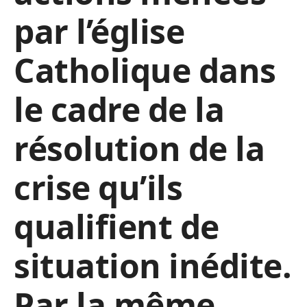
par l’église
Catholique dans
le cadre de la
résolution de la
crise qu’ils
qualifient de
situation inédite.
Par la même