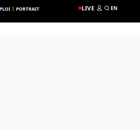
LIVE
EN
PLOI
PORTRAIT