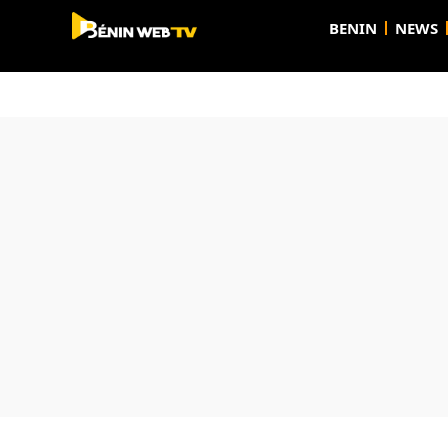
BENIN
NEWS