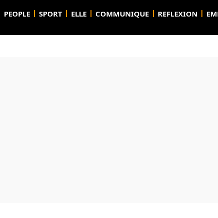
PEOPLE
SPORT
ELLE
COMMUNIQUE
REFLEXION
EM