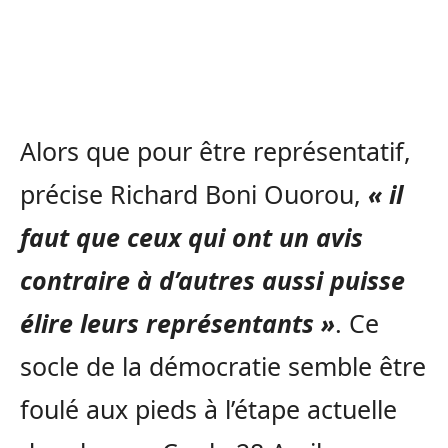
Alors que pour être représentatif,
précise Richard Boni Ouorou,
« il
faut que ceux qui ont un avis
contraire à d’autres aussi puisse
élire leurs représentants »
. Ce
socle de la démocratie semble être
foulé aux pieds à l’étape actuelle