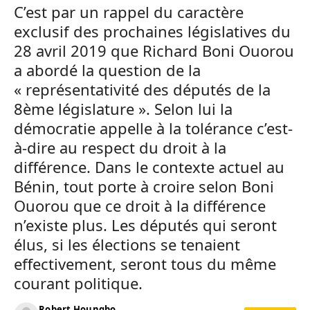
C’est par un rappel du caractère
exclusif des prochaines législatives du
28 avril 2019 que Richard Boni Ouorou
a abordé la question de la
« représentativité des députés de la
8ème législature ». Selon lui la
démocratie appelle à la tolérance c’est-
à-dire au respect du droit à la
différence. Dans le contexte actuel au
Bénin, tout porte à croire selon Boni
Ouorou que ce droit à la différence
n’existe plus. Les députés qui seront
élus, si les élections se tenaient
effectivement, seront tous du même
courant politique.
Robert Houngbo