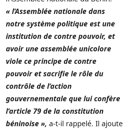
« l’Assemblée nationale dans
notre système politique est une
institution de contre pouvoir, et
avoir une assemblée unicolore
viole ce principe de contre
pouvoir et sacrifie le rôle du
contrôle de l’action
gouvernementale que lui confère
l’article 79 de la constitution
béninoise »,
a-t-il rappelé. Il ajoute