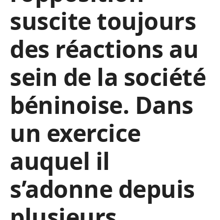
suscite toujours
des réactions au
sein de la société
béninoise. Dans
un exercice
auquel il
s’adonne depuis
plusieurs