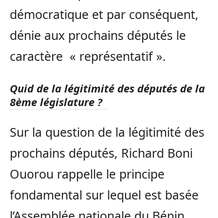
démocratique et par conséquent,
dénie aux prochains députés le
caractère « représentatif ».
Quid de la légitimité des députés de la
8ème législature ?
Sur la question de la légitimité des
prochains députés, Richard Boni
Ouorou rappelle le principe
fondamental sur lequel est basée
l’Assemblée nationale du Bénin.