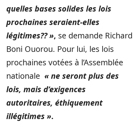
quelles bases solides les lois
prochaines seraient-elles
légitimes?? »
,
se demande Richard
Boni Ouorou. Pour lui, les lois
prochaines votées à l’Assemblée
nationale
« ne seront plus des
lois, mais
d’exigences
autoritaires, éthiquement
illégitimes »
.