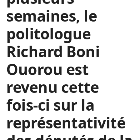
semaines, le
politologue
Richard Boni
Ouorou est
revenu cette
fois-ci sur la
représentativité