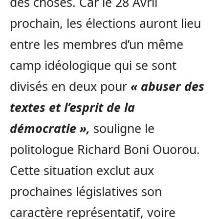
des choses. Car le 28 Avril
prochain, les élections auront lieu
entre les membres d’un même
camp idéologique qui se sont
divisés en deux pour
« abuser des
textes et l’esprit de la
démocratie »,
souligne le
politologue Richard Boni Ouorou.
Cette situation exclut aux
prochaines législatives son
caractère représentatif, voire