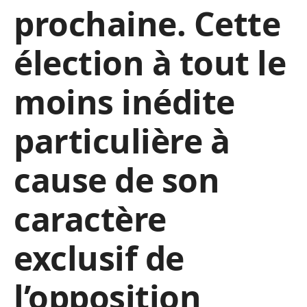
prochaine. Cette
élection à tout le
moins inédite
particulière à
cause de son
caractère
exclusif de
l’opposition