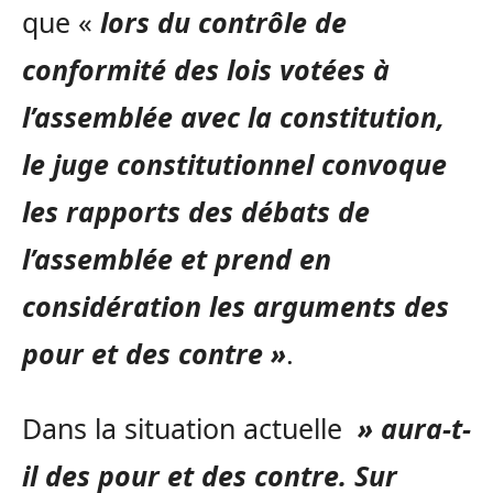
que «
lors du contrôle de
conformité des lois votées à
l’assemblée avec la constitution,
le juge constitutionnel convoque
les rapports des débats de
l’assemblée et prend en
considération les arguments des
pour et des contre »
.
Dans la situation actuelle
» aura-t-
il des pour et des contre. Sur