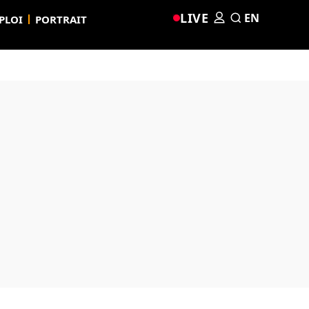
LIVE
EN
PLOI
PORTRAIT