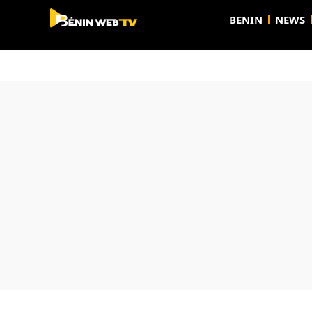
BENIN
NEWS