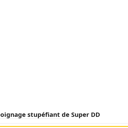
oignage stupéfiant de Super DD