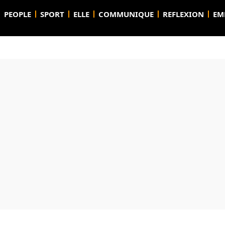
PEOPLE
SPORT
ELLE
COMMUNIQUE
REFLEXION
EM