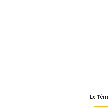
Le Tém