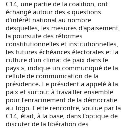
C14, une partie de la coalition, ont
échangé autour des « questions
d’intérêt national au nombre
desquelles, les mesures d’apaisement,
la poursuite des réformes
constitutionnelles et institutionnelles,
les futures échéances électorales et la
culture d’un climat de paix dans le
pays », indique un communiqué de la
cellule de communication de la
présidence. Le président a appelé à la
paix et surtout à travailler ensemble
pour l’enracinement de la démocratie
au Togo. Cette rencontre, voulue par la
C14, était, à la base, dans l’optique de
discuter de la libération des