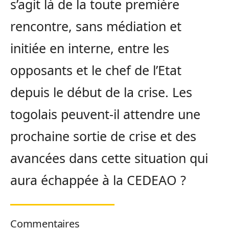
s’agit là de la toute première
rencontre, sans médiation et
initiée en interne, entre les
opposants et le chef de l’Etat
depuis le début de la crise. Les
togolais peuvent-il attendre une
prochaine sortie de crise et des
avancées dans cette situation qui
aura échappée à la CEDEAO ?
Commentaires