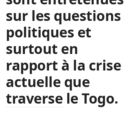
sur les questions
politiques et
surtout en
rapport à la crise
actuelle que
traverse le Togo.