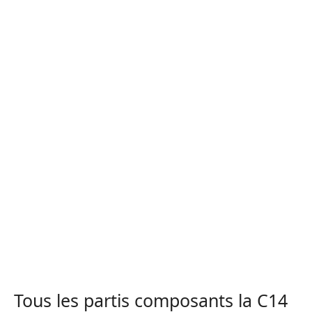
Tous les partis composants la C14