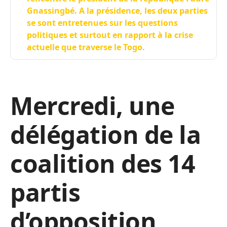
Gnassingbé. A la présidence, les deux parties
se sont entretenues sur les questions
politiques et surtout en rapport à la crise
actuelle que traverse le Togo.
Mercredi, une
délégation de la
coalition des 14
partis
d’opposition