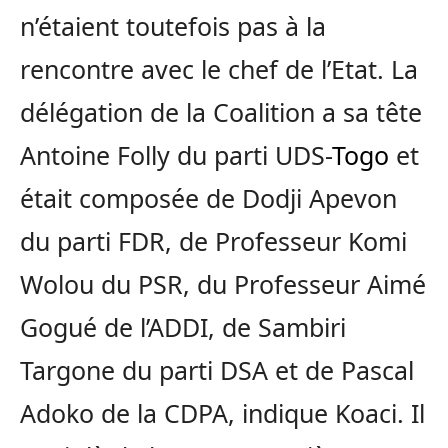
n’étaient toutefois pas à la
rencontre avec le chef de l’Etat. La
délégation de la Coalition a sa tête
Antoine Folly du parti UDS-
Togo
et
était composée de Dodji Apevon
du parti FDR, de Professeur Komi
Wolou du PSR, du Professeur Aimé
Gogué de l’ADDI, de Sambiri
Targone du parti DSA et de Pascal
Adoko de la CDPA, indique Koaci. Il