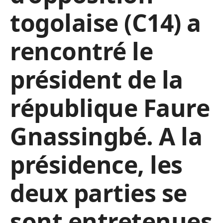
togolaise (C14) a
rencontré le
président de la
république Faure
Gnassingbé. A la
présidence, les
deux parties se
sont entretenues