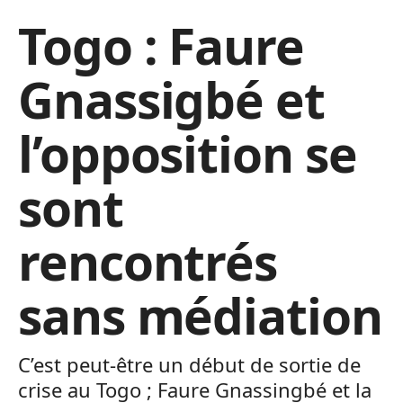
Togo : Faure
Gnassigbé et
l’opposition se
sont
rencontrés
sans médiation
C’est peut-être un début de sortie de
crise au Togo ; Faure Gnassingbé et la