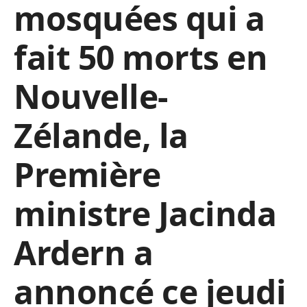
mosquées qui a
fait 50 morts en
Nouvelle-
Zélande, la
Première
ministre Jacinda
Ardern a
annoncé ce jeudi