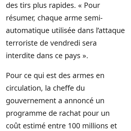
des tirs plus rapides. « Pour
résumer, chaque arme semi-
automatique utilisée dans l’attaque
terroriste de vendredi sera
interdite dans ce pays ».
Pour ce qui est des armes en
circulation, la cheffe du
gouvernement a annoncé un
programme de rachat pour un
coût estimé entre 100 millions et