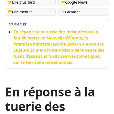
Lire plus tard
Google News
Commenter
Partager
SOMMAIRE
En réponse à la tuerie des mosquées qui a
fait 50 morts en Nouvelle-Zélande, la
Première ministre Jacinda Ardern a annoncé
ce jeudi 21 mars l’interdiction de la vente des
fusils d’assaut et fusils semi-automatiques
sur le territoire néozélandais.
En réponse à la
tuerie des