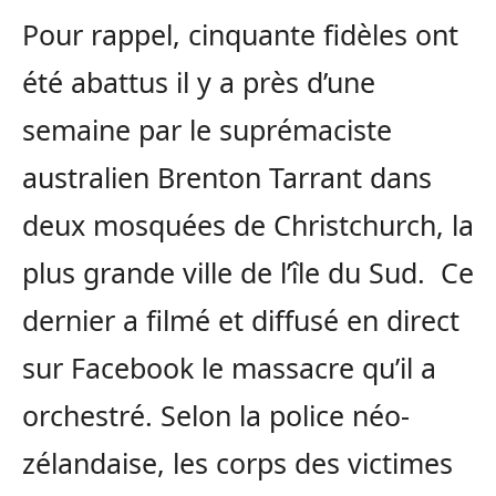
Pour rappel, cinquante fidèles ont
été abattus il y a près d’une
semaine par le suprémaciste
australien Brenton Tarrant dans
deux mosquées de Christchurch, la
plus grande ville de l’île du Sud. Ce
dernier a filmé et diffusé en direct
sur Facebook le massacre qu’il a
orchestré. Selon la police néo-
zélandaise, les corps des victimes