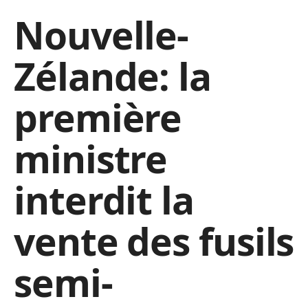
Nouvelle-
Zélande: la
première
ministre
interdit la
vente des fusils
semi-