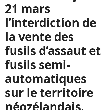
21 mars
l’interdiction de
la vente des
fusils d’assaut et
fusils semi-
automatiques
sur le territoire
néozélandais.