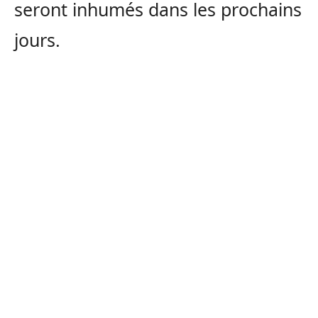
seront inhumés dans les prochains
jours.