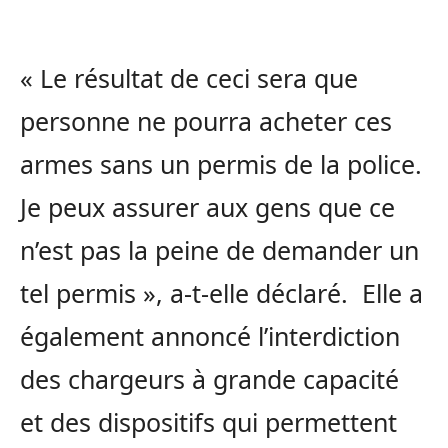
« Le résultat de ceci sera que
personne ne pourra acheter ces
armes sans un permis de la police.
Je peux assurer aux gens que ce
n’est pas la peine de demander un
tel permis », a-t-elle déclaré. Elle a
également annoncé l’interdiction
des chargeurs à grande capacité
et des dispositifs qui permettent