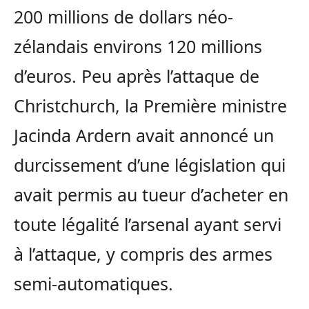
200 millions de dollars néo-
zélandais environs 120 millions
d’euros. Peu après l’attaque de
Christchurch, la Première ministre
Jacinda Ardern avait annoncé un
durcissement d’une législation qui
avait permis au tueur d’acheter en
toute légalité l’arsenal ayant servi
à l’attaque, y compris des armes
semi-automatiques.