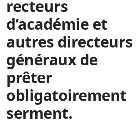
recteurs
d’académie et
autres directeurs
généraux de
prêter
obligatoirement
serment.