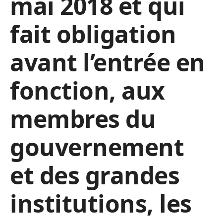
mai 2018 et qui
fait obligation
avant l’entrée en
fonction, aux
membres du
gouvernement
et des grandes
institutions, les