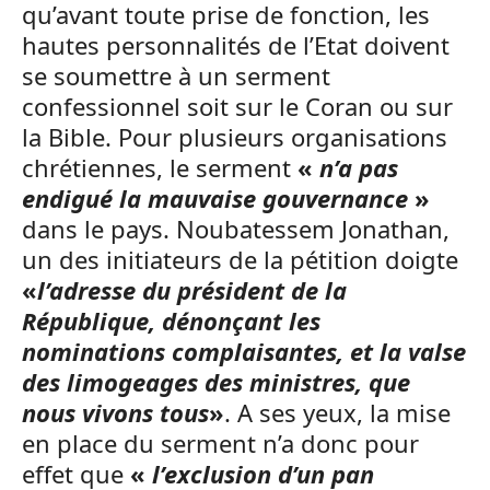
qu’avant toute prise de fonction, les
hautes personnalités de l’Etat doivent
se soumettre à un serment
confessionnel soit sur le Coran ou sur
la Bible. Pour plusieurs organisations
chrétiennes, le serment
«
n’a pas
endigué la mauvaise gouvernance
»
dans le pays. Noubatessem Jonathan,
un des initiateurs de la pétition doigte
«
l’adresse du président de la
République, dénonçant les
nominations complaisantes, et la valse
des limogeages des ministres, que
nous vivons tous
»
. A ses yeux, la mise
en place du serment n’a donc pour
effet que
«
l’exclusion d’un pan