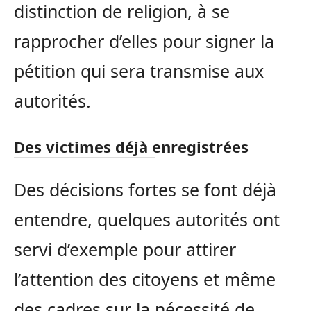
distinction de religion, à se
rapprocher d’elles pour signer la
pétition qui sera transmise aux
autorités.
Des victimes déjà enregistrées
Des décisions fortes se font déjà
entendre, quelques autorités ont
servi d’exemple pour attirer
l’attention des citoyens et même
des cadres sur la nécessité de