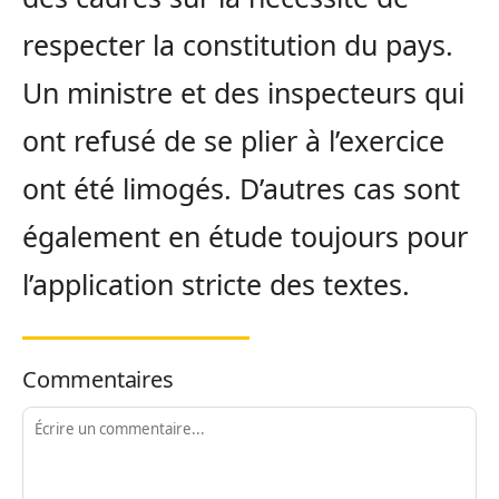
respecter la constitution du pays.
Un ministre et des inspecteurs qui
ont refusé de se plier à l’exercice
ont été limogés. D’autres cas sont
également en étude toujours pour
l’application stricte des textes.
Commentaires