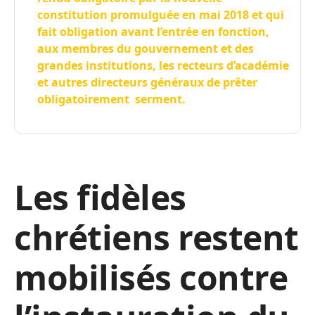
constitution promulguée en mai 2018 et qui
fait obligation avant l’entrée en fonction,
aux membres du gouvernement et des
grandes institutions, les recteurs d’académie
et autres directeurs généraux de prêter
obligatoirement serment.
Les fidèles
chrétiens restent
mobilisés contre