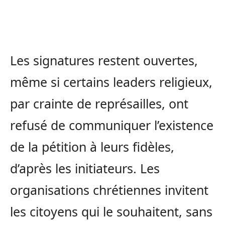
Les signatures restent ouvertes,
même si certains leaders religieux,
par crainte de représailles, ont
refusé de communiquer l’existence
de la pétition à leurs fidèles,
d’après les initiateurs. Les
organisations chrétiennes invitent
les citoyens qui le souhaitent, sans