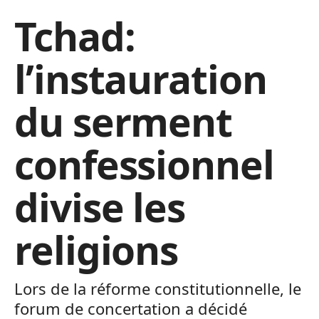
Tchad:
l’instauration
du serment
confessionnel
divise les
religions
Lors de la réforme constitutionnelle, le
forum de concertation a décidé