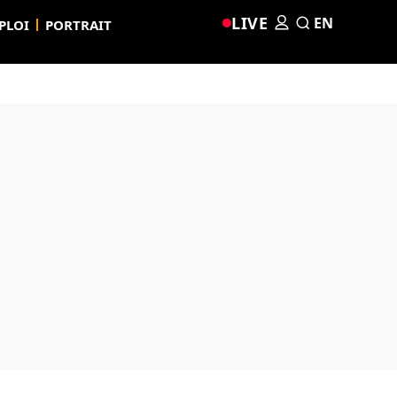
LIVE
EN
PLOI
PORTRAIT