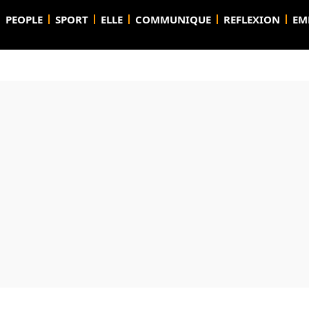
PEOPLE
SPORT
ELLE
COMMUNIQUE
REFLEXION
EM