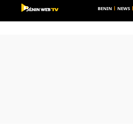
BENIN
NEWS