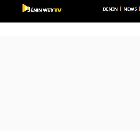
BENIN
NEWS