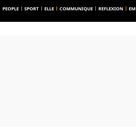
PEOPLE
SPORT
ELLE
COMMUNIQUE
REFLEXION
EM