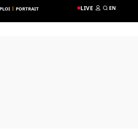
LIVE
EN
PLOI
PORTRAIT