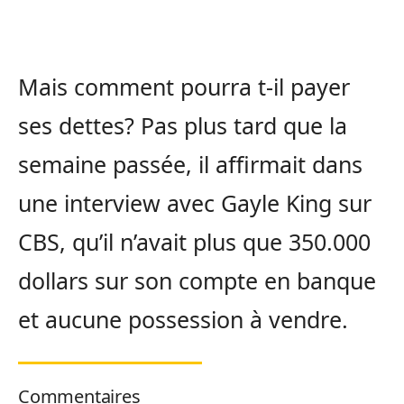
Mais comment pourra t-il payer
ses dettes? Pas plus tard que la
semaine passée, il affirmait dans
une interview avec Gayle King sur
CBS, qu’il n’avait plus que 350.000
dollars sur son compte en banque
et aucune possession à vendre.
Commentaires