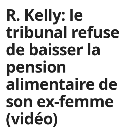
R. Kelly: le
tribunal refuse
de baisser la
pension
alimentaire de
son ex-femme
(vidéo)