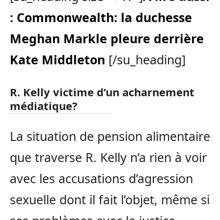
:
Commonwealth: la duchesse
Meghan Markle pleure derrière
Kate Middleton
[/su_heading]
R. Kelly victime d’un acharnement
médiatique?
La situation de pension alimentaire
que traverse R. Kelly n’a rien à voir
avec les accusations d’agression
sexuelle dont il fait l’objet, même si