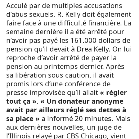
Acculé par de multiples accusations
d’abus sexuels, R. Kelly doit également
faire face à une difficulté financière. La
semaine dernière il a été arrêté pour
n’avoir pas payé les 161.000 dollars de
pension qu’il devait à Drea Kelly. On lui
reproche d’avoir arrêté de payer la
pension au printemps dernier. Après
sa libération sous caution, il avait
promis lors d’une conférence de
presse improvisée qu’il allait
« régler
tout ça »
.
« Un donateur anonyme
avait par ailleurs réglé ses dettes à
sa place »
a informé 20 minutes. Mais
aux dernières nouvelles, un juge de
l’Illinois relayé par CBS Chicago, vient