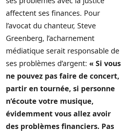
ses problèmes avec la justice
affectent ses finances. Pour
l’avocat du chanteur, Steve
Greenberg, l’acharnement
médiatique serait responsable de
ses problèmes d’argent:
« Si vous
ne pouvez pas faire de concert,
partir en tournée, si personne
n’écoute votre musique,
évidemment vous allez avoir
des problèmes financiers. Pas