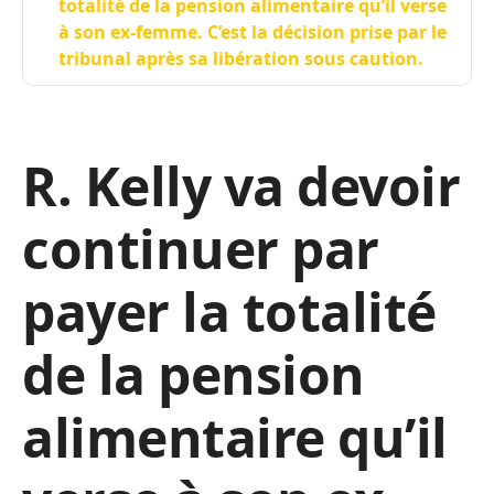
totalité de la pension alimentaire qu’il verse
à son ex-femme. C’est la décision prise par le
tribunal après sa libération sous caution.
R. Kelly va devoir
continuer par
payer la totalité
de la pension
alimentaire qu’il