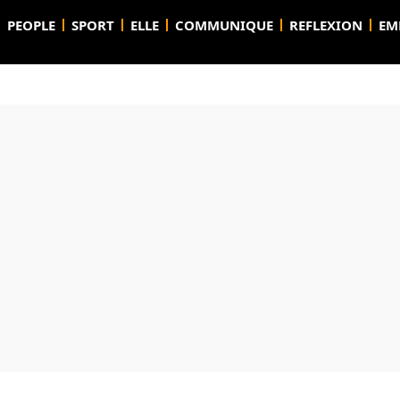
PEOPLE
SPORT
ELLE
COMMUNIQUE
REFLEXION
EM