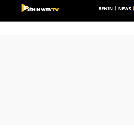
BENIN
NEWS