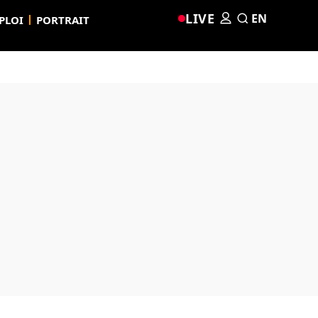
LIVE
EN
PLOI
PORTRAIT