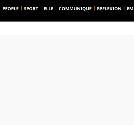
PEOPLE
SPORT
ELLE
COMMUNIQUE
REFLEXION
EM