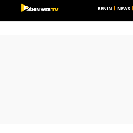
BENIN
NEWS