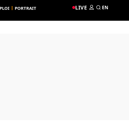
LIVE
EN
PLOI
PORTRAIT