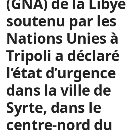
(GNA) de la Libye
soutenu par les
Nations Unies à
Tripoli a déclaré
l’état d’urgence
dans la ville de
Syrte, dans le
centre-nord du