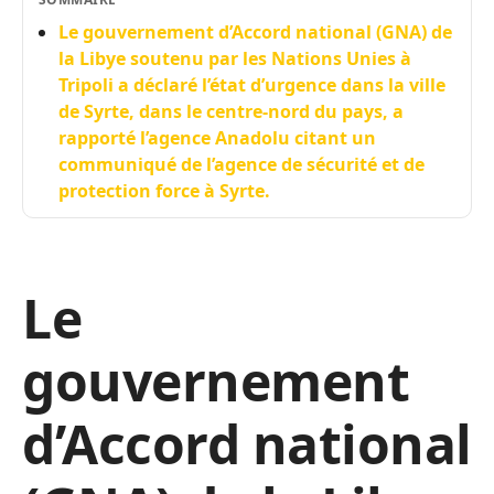
Le gouvernement d’Accord national (GNA) de
la Libye soutenu par les Nations Unies à
Tripoli a déclaré l’état d’urgence dans la ville
de Syrte, dans le centre-nord du pays, a
rapporté l’agence Anadolu citant un
communiqué de l’agence de sécurité et de
protection force à Syrte.
Le
gouvernement
d’Accord national