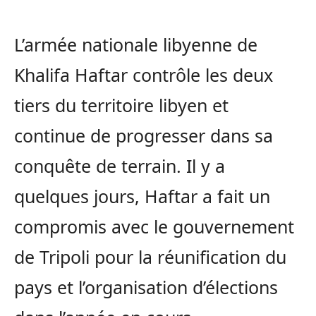
L’armée nationale libyenne de
Khalifa Haftar contrôle les deux
tiers du territoire libyen et
continue de progresser dans sa
conquête de terrain. Il y a
quelques jours, Haftar a fait un
compromis avec le gouvernement
de Tripoli pour la réunification du
pays et l’organisation d’élections