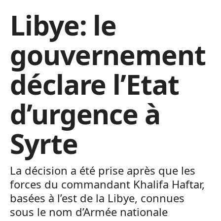
Libye: le
gouvernement
déclare l’Etat
d’urgence à
Syrte
La décision a été prise après que les
forces du commandant Khalifa Haftar,
basées à l’est de la Libye, connues
sous le nom d’Armée nationale