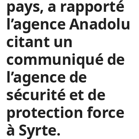
pays, a rapporté
l’agence Anadolu
citant un
communiqué de
l’agence de
sécurité et de
protection force
à Syrte.