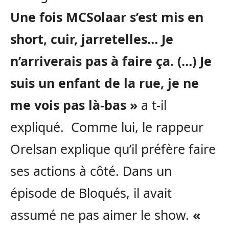
Une fois MCSolaar s’est mis en
short, cuir, jarretelles… Je
n’arriverais pas à faire ça. (…) Je
suis un enfant de la rue, je ne
me vois pas là-bas »
a t-il
expliqué. Comme lui, le rappeur
Orelsan explique qu’il préfère faire
ses actions à côté. Dans un
épisode de Bloqués, il avait
assumé ne pas aimer le show.
«