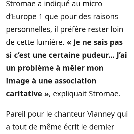
Stromae a indiqué au micro
d’Europe 1 que pour des raisons
personnelles, il préfère rester loin
de cette lumière.
« Je ne sais pas
si c’est une certaine pudeur… J’ai
un problème à mêler mon
image à une association
caritative »
, expliquait Stromae.
Pareil pour le chanteur Vianney qui
a tout de même écrit le dernier