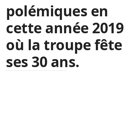
polémiques en
cette année 2019
où la troupe fête
ses 30 ans.