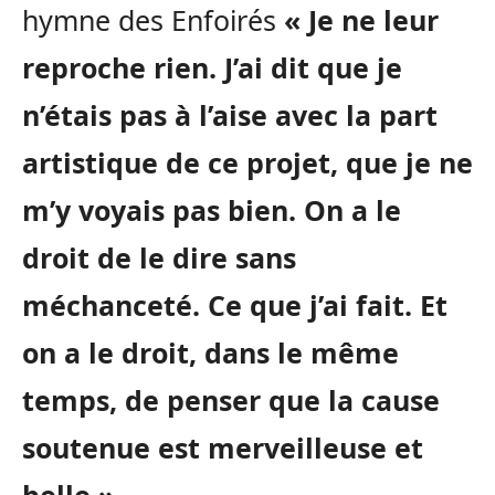
hymne des Enfoirés
« Je ne leur
reproche rien. J’ai dit que je
n’étais pas à l’aise avec la part
artistique de ce projet, que je ne
m’y voyais pas bien. On a le
droit de le dire sans
méchanceté. Ce que j’ai fait. Et
on a le droit, dans le même
temps, de penser que la cause
soutenue est merveilleuse et
belle »
.