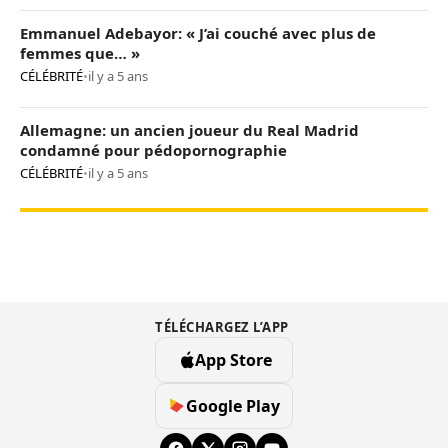
Emmanuel Adebayor: « J’ai couché avec plus de
femmes que… »
CÉLÉBRITÉ
•
il y a 5 ans
Allemagne: un ancien joueur du Real Madrid
condamné pour pédopornographie
CÉLÉBRITÉ
•
il y a 5 ans
TÉLÉCHARGEZ L’APP
App Store
Google Play