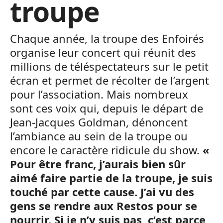
troupe
Chaque année, la troupe des Enfoirés
organise leur concert qui réunit des
millions de téléspectateurs sur le petit
écran et permet de récolter de l’argent
pour l’association. Mais nombreux
sont ces voix qui, depuis le départ de
Jean-Jacques Goldman, dénoncent
l’ambiance au sein de la troupe ou
encore le caractère ridicule du show.
«
Pour être franc, j’aurais bien sûr
aimé faire partie de la troupe, je suis
touché par cette cause. J’ai vu des
gens se rendre aux Restos pour se
nourrir. Si je n’y suis pas, c’est parce