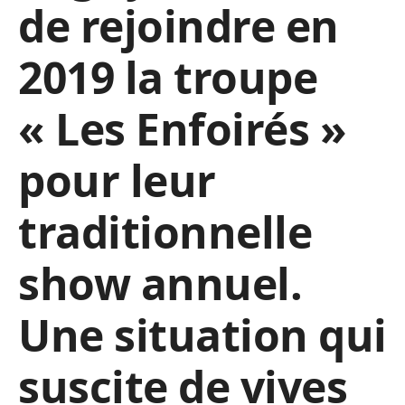
de rejoindre en
2019 la troupe
« Les Enfoirés »
pour leur
traditionnelle
show annuel.
Une situation qui
suscite de vives