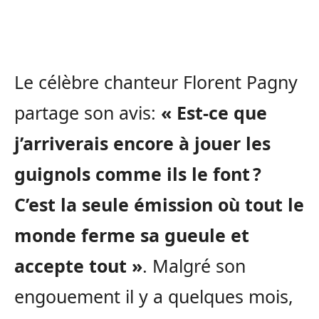
Le célèbre chanteur Florent Pagny
partage son avis:
« Est-ce que
j’arriverais encore à jouer les
guignols comme ils le font ?
C’est la seule émission où tout le
monde ferme sa gueule et
accepte tout »
. Malgré son
engouement il y a quelques mois,