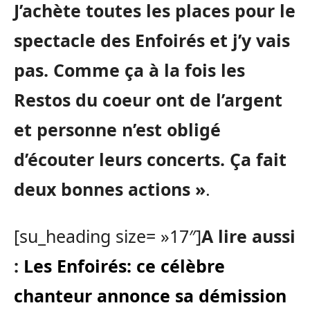
J’achète toutes les places pour le
spectacle des Enfoirés et j’y vais
pas. Comme ça à la fois les
Restos du coeur ont de l’argent
et personne n’est obligé
d’écouter leurs concerts. Ça fait
deux bonnes actions »
.
[su_heading size= »17″]
A lire aussi
:
Les Enfoirés: ce célèbre
chanteur annonce sa démission