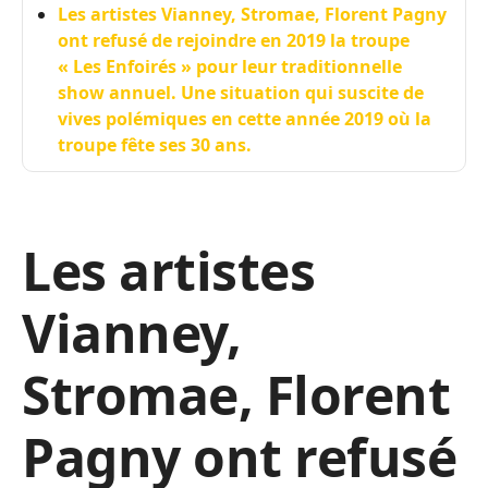
Les artistes Vianney, Stromae, Florent Pagny
ont refusé de rejoindre en 2019 la troupe
« Les Enfoirés » pour leur traditionnelle
show annuel. Une situation qui suscite de
vives polémiques en cette année 2019 où la
troupe fête ses 30 ans.
Les artistes
Vianney,
Stromae, Florent
Pagny ont refusé