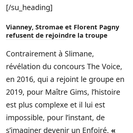
[/su_heading]
Vianney, Stromae et Florent Pagny
refusent de rejoindre la troupe
Contrairement à Slimane,
révélation du concours The Voice,
en 2016, qui a rejoint le groupe en
2019, pour Maître Gims, l’histoire
est plus complexe et il lui est
impossible, pour l’instant, de
s’imaginer devenir un Enfoiré.
«