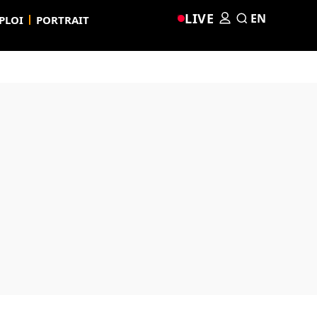
LIVE
EN
PLOI
PORTRAIT