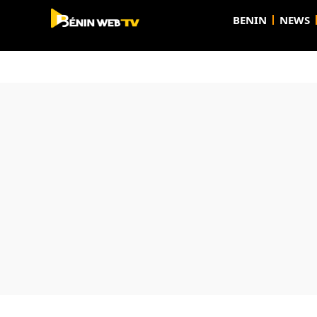
BENIN
NEWS