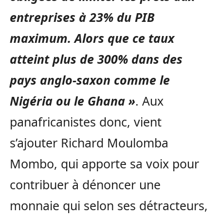
entreprises à 23% du PIB
maximum. Alors que ce taux
atteint plus de 300% dans des
pays anglo-saxon comme le
Nigéria ou le Ghana »
. Aux
panafricanistes donc, vient
s’ajouter Richard Moulomba
Mombo, qui apporte sa voix pour
contribuer à dénoncer une
monnaie qui selon ses détracteurs,