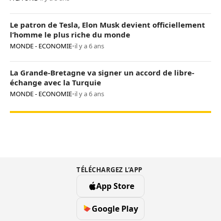
Le patron de Tesla, Elon Musk devient officiellement
l’homme le plus riche du monde
MONDE - ECONOMIE
•
il y a 6 ans
La Grande-Bretagne va signer un accord de libre-
échange avec la Turquie
MONDE - ECONOMIE
•
il y a 6 ans
TÉLÉCHARGEZ L’APP
App Store
Google Play