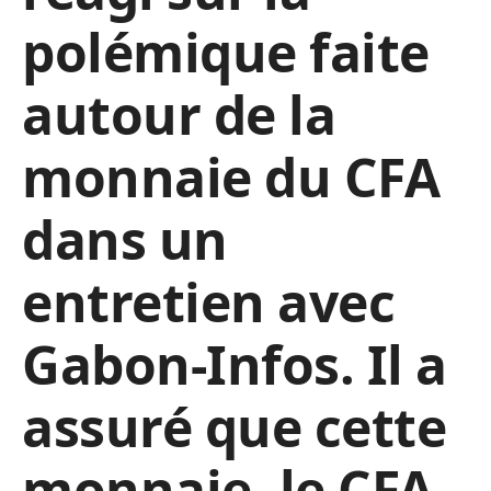
polémique faite
autour de la
monnaie du CFA
dans un
entretien avec
Gabon-Infos. Il a
assuré que cette
monnaie, le CFA