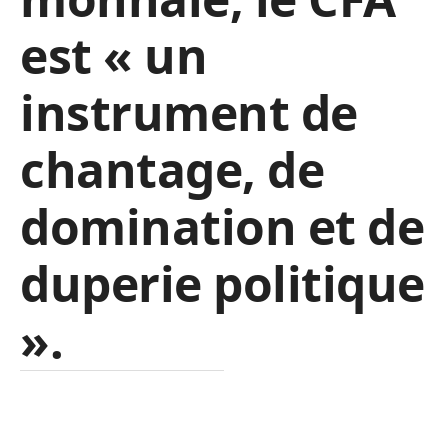
est « un
instrument de
chantage, de
domination et de
duperie politique
».