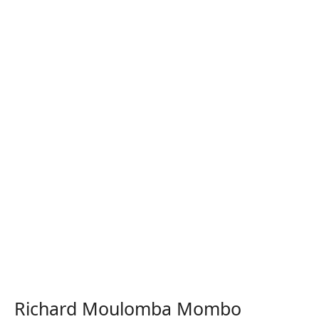
Richard Moulomba Mombo