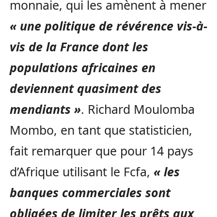
monnaie, qui les amènent à mener
« une politique de révérence vis-à-
vis de la France dont les
populations africaines en
deviennent quasiment des
mendiants »
. Richard Moulomba
Mombo, en tant que statisticien,
fait remarquer que pour 14 pays
d’Afrique utilisant le Fcfa,
« les
banques commerciales sont
obligées de limiter les prêts aux