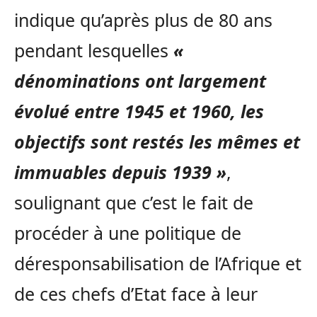
indique qu’après plus de 80 ans
pendant lesquelles
«
dénominations ont largement
évolué entre 1945 et 1960, les
objectifs sont restés les mêmes et
immuables depuis 1939 »
,
soulignant que c’est le fait de
procéder à une politique de
déresponsabilisation de l’Afrique et
de ces chefs d’Etat face à leur