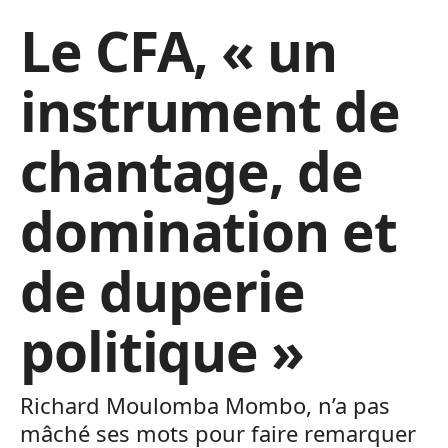
Le CFA, « un
instrument de
chantage, de
domination et
de duperie
politique »
Richard Moulomba Mombo, n’a pas
mâché ses mots pour faire remarquer