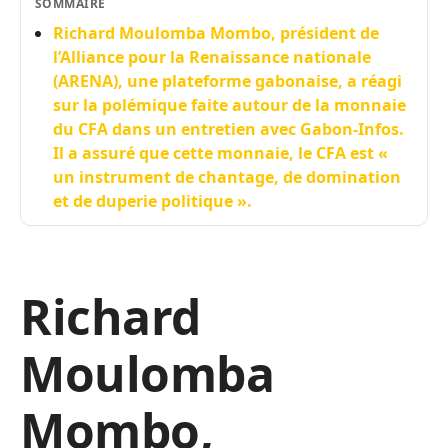
SOMMAIRE
Richard Moulomba Mombo, président de
l’Alliance pour la Renaissance nationale
(ARENA), une plateforme gabonaise, a réagi
sur la polémique faite autour de la monnaie
du CFA dans un entretien avec Gabon-Infos.
Il a assuré que cette monnaie, le CFA est «
un instrument de chantage, de domination
et de duperie politique ».
Richard
Moulomba
Mombo,