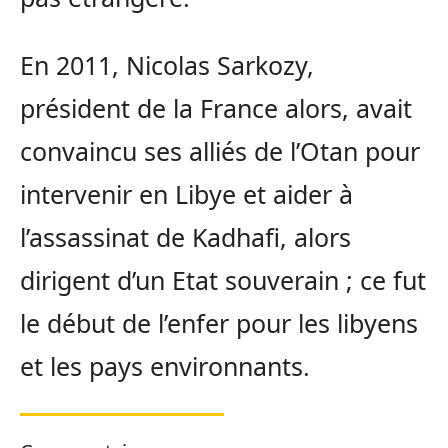
En 2011, Nicolas Sarkozy,
président de la France alors, avait
convaincu ses alliés de l’Otan pour
intervenir en Libye et aider à
l’assassinat de Kadhafi, alors
dirigent d’un Etat souverain ; ce fut
le début de l’enfer pour les libyens
et les pays environnants.