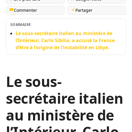
Commenter
Partager
SOMMAIRE
Le sous-secrétaire italien au ministère de
l’Intérieur, Carlo Sibilia, a accusé la France
d’être à l’origine de l’instabilité en Libye.
Le sous-
secrétaire italien
au ministère de
l’Intérieur, Carlo