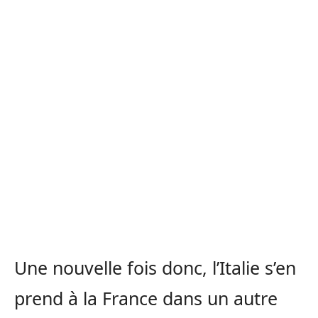
Une nouvelle fois donc, l’Italie s’en
prend à la France dans un autre