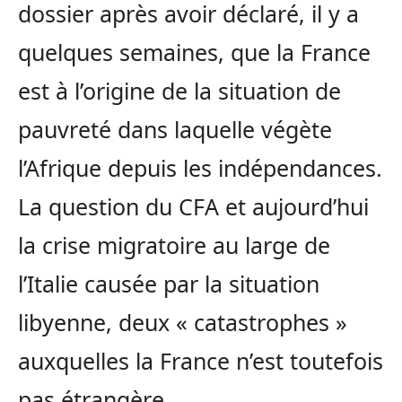
dossier après avoir déclaré, il y a
quelques semaines, que la France
est à l’origine de la situation de
pauvreté dans laquelle végète
l’Afrique depuis les indépendances.
La question du CFA et aujourd’hui
la crise migratoire au large de
l’Italie causée par la situation
libyenne, deux « catastrophes »
auxquelles la France n’est toutefois
pas étrangère.