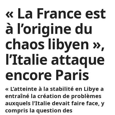
« La France est
à l’origine du
chaos libyen »,
l’Italie attaque
encore Paris
« L’atteinte à la stabilité en Libye a
entraîné la création de problèmes
auxquels l’Italie devait faire face, y
compris la question des