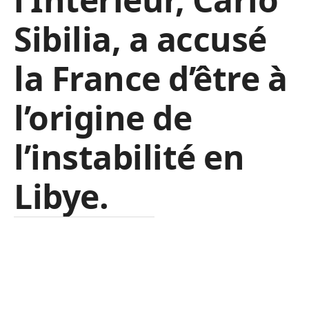
Sibilia, a accusé
la France d’être à
l’origine de
l’instabilité en
Libye.