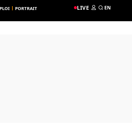
LIVE
EN
PLOI
PORTRAIT