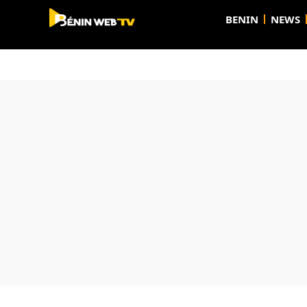
BENIN
NEWS