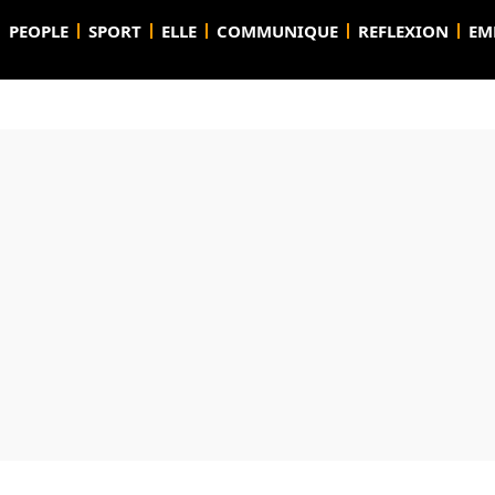
PEOPLE
SPORT
ELLE
COMMUNIQUE
REFLEXION
EM