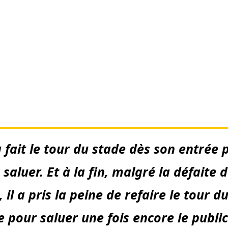
 a fait le tour du stade dès son entrée 
saluer. Et à la fin, malgré la défaite 
, il a pris la peine de refaire le tour d
e pour saluer une fois encore le public