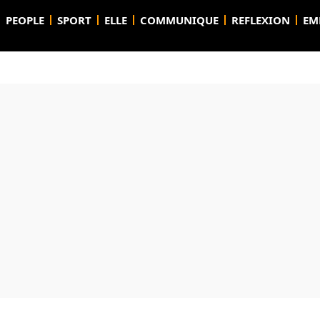
PEOPLE
SPORT
ELLE
COMMUNIQUE
REFLEXION
EM