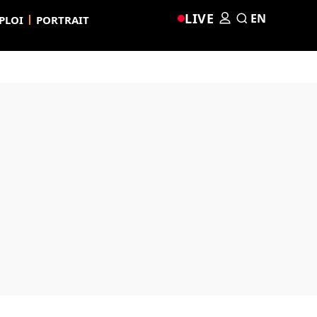
LIVE
EN
PLOI
PORTRAIT