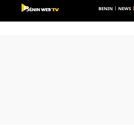
BENIN
NEWS