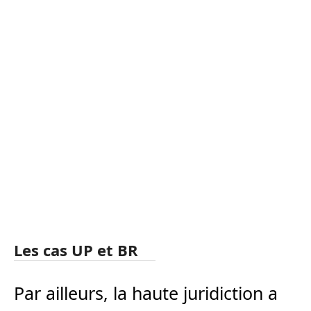
Les cas UP et BR
Par ailleurs, la haute juridiction a