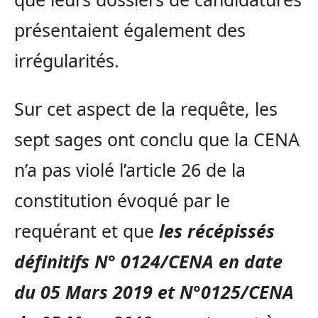
présentaient également des
irrégularités.
Sur cet aspect de la requête, les
sept sages ont conclu que la CENA
n’a pas violé l’article
26 de la
constitution évoqué par le
requérant et que
les récépissés
définitifs N° 0124/CENA en date
du 05 Mars 2019 et N°0125/CENA