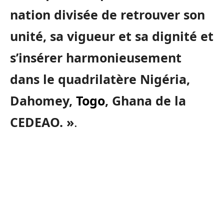
nation divisée de retrouver son
unité, sa vigueur et sa dignité et
s’insérer harmonieusement
dans le quadrilatère Nigéria,
Dahomey,
Togo
, Ghana de la
CEDEAO. »
.