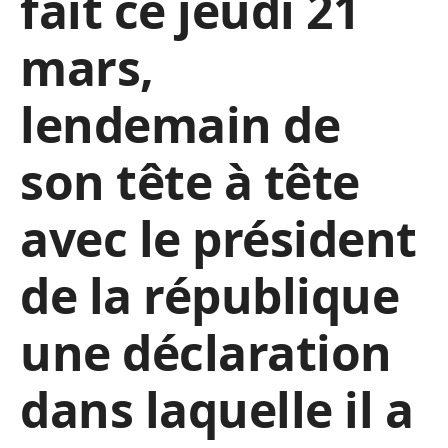
fait ce jeudi 21
mars,
lendemain de
son tête à tête
avec le président
de la république
une déclaration
dans laquelle il a