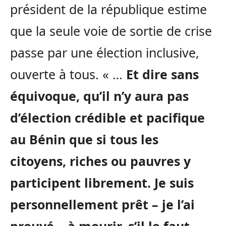
président de la république estime
que la seule voie de sortie de crise
passe par une élection inclusive,
ouverte à tous. « …
Et dire sans
équivoque, qu’il n’y aura pas
d’élection crédible et pacifique
au Bénin que si tous les
citoyens, riches ou pauvres y
participent librement. Je suis
personnellement prêt – je l’ai
prouvé – à mourir, s’il le faut