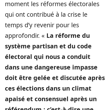
moment les réformes électorales
qui ont contribué à la crise le
temps d’y revenir pour les
approfondir. «
La réforme du
système partisan et du code
électoral qui nous a conduit
dans une dangereuse impasse
doit être gelée et discutée après
ces élections dans un climat
apaisé et consensuel après un
référendum ; c’est-à-dire une