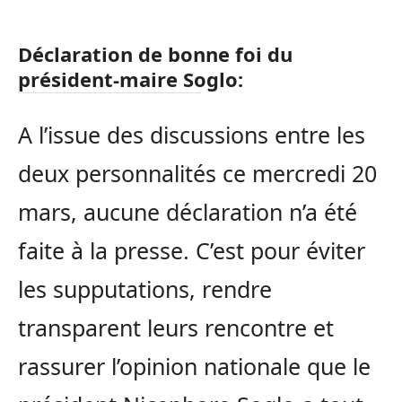
Déclaration de bonne foi du
président-maire Soglo:
A l’issue des discussions entre les
deux personnalités ce mercredi 20
mars, aucune déclaration n’a été
faite à la presse. C’est pour éviter
les supputations, rendre
transparent leurs rencontre et
rassurer l’opinion nationale que le