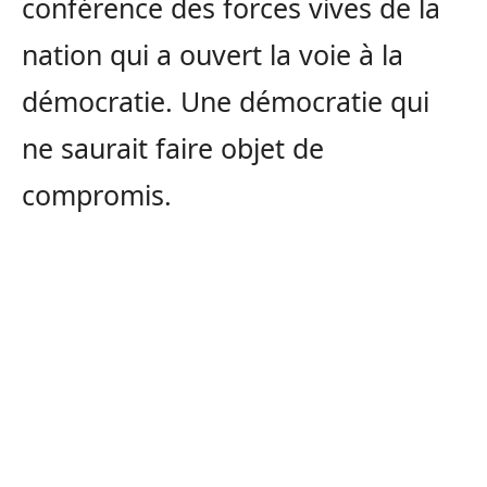
conférence des forces vives de la
nation qui a ouvert la voie à la
démocratie. Une démocratie qui
ne saurait faire objet de
compromis.