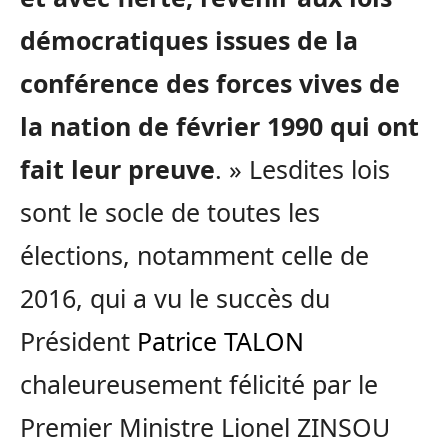
démocratiques issues de la
conférence des forces vives de
la nation de février 1990 qui ont
fait leur preuve
. » Lesdites lois
sont le socle de toutes les
élections, notamment celle de
2016, qui a vu le succès du
Président
Patrice TALON
chaleureusement félicité par le
Premier Ministre Lionel ZINSOU