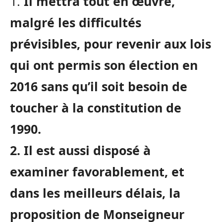
1.
Il mettra tout en œuvre,
malgré les difficultés
prévisibles, pour revenir aux lois
qui ont permis son élection en
2016 sans qu’il soit besoin de
toucher à la constitution de
1990.
2. Il est aussi disposé à
examiner favorablement, et
dans les meilleurs délais, la
proposition de Monseigneur