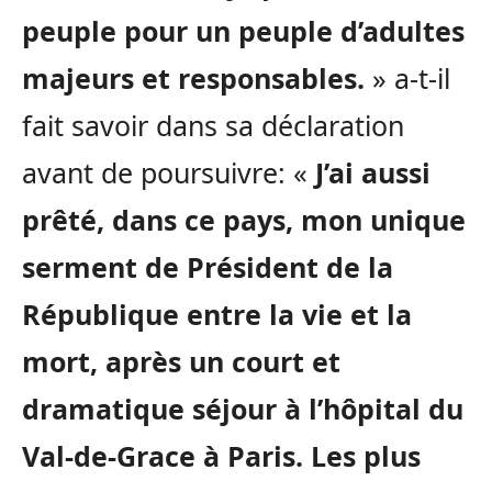
peuple pour un peuple d’adultes
majeurs et responsables.
» a-t-il
fait savoir dans sa déclaration
avant de poursuivre: «
J’ai aussi
prêté, dans ce pays, mon unique
serment de Président de la
République entre la vie et la
mort, après un court et
dramatique séjour à l’hôpital du
Val-de-Grace à Paris. Les plus