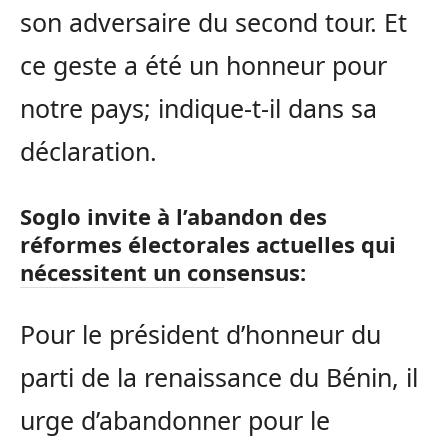
son adversaire du second tour. Et
ce geste a été un honneur pour
notre pays; indique-t-il dans sa
déclaration.
Soglo invite à l’abandon des
réformes électorales actuelles qui
nécessitent un consensus
:
Pour le président d’honneur du
parti de la renaissance du Bénin, il
urge d’abandonner pour le