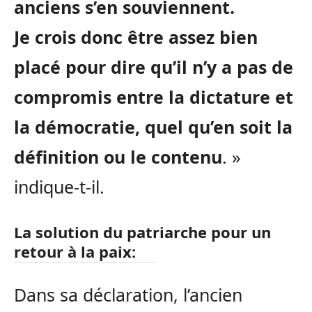
anciens s’en souviennent.
Je crois donc être assez bien
placé pour dire qu’il n’y a pas de
compromis entre la dictature et
la démocratie, quel qu’en soit la
définition ou le contenu
. »
indique-t-il.
La solution du patriarche pour un
retour à la paix:
Dans sa déclaration, l’ancien