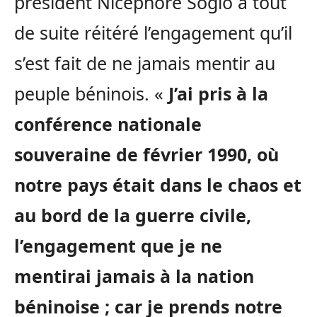
président Nicephore Soglo a tout
de suite réitéré l’engagement qu’il
s’est fait de ne jamais mentir au
peuple béninois. «
J’ai pris à la
conférence nationale
souveraine de février 1990, où
notre pays était dans le chaos et
au bord de la guerre civile,
l’engagement que je ne
mentirai jamais à la nation
béninoise ; car je prends notre