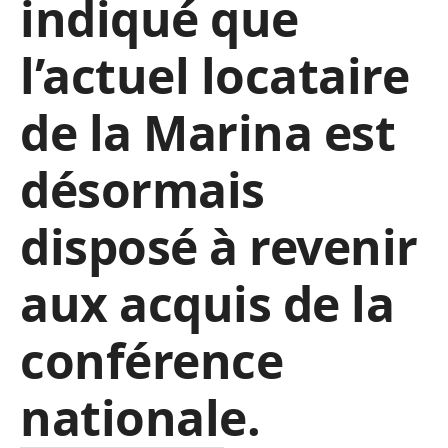
indiqué que
l’actuel locataire
de la Marina est
désormais
disposé à revenir
aux acquis de la
conférence
nationale.