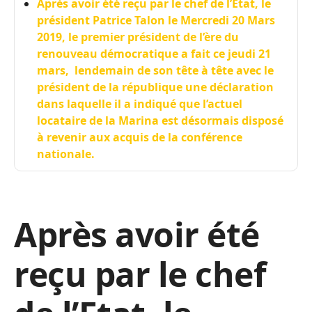
Après avoir été reçu par le chef de l’Etat, le
président Patrice Talon le Mercredi 20 Mars
2019, le premier président de l’ère du
renouveau démocratique a fait ce jeudi 21
mars, lendemain de son tête à tête avec le
président de la république une déclaration
dans laquelle il a indiqué que l’actuel
locataire de la Marina est désormais disposé
à revenir aux acquis de la conférence
nationale.
Après avoir été
reçu par le chef