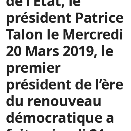
de l’Etat, le
président Patrice
Talon le Mercredi
20 Mars 2019, le
premier
président de l’ère
du renouveau
démocratique a