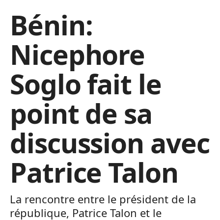
Bénin:
Nicephore
Soglo fait le
point de sa
discussion avec
Patrice Talon
La rencontre entre le président de la
république, Patrice Talon et le