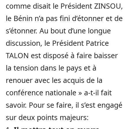
comme disait le Président ZINSOU,
le Bénin n’a pas fini d’étonner et de
s’étonner. Au bout d’une longue
discussion, le Président Patrice
TALON est disposé à faire baisser
la tension dans le pays et à
renouer avec les acquis de la
conférence nationale » a-t-il fait
savoir. Pour se faire, il s’est engagé
sur deux points majeurs: