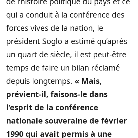
de l’histoire politique du pays et ce
qui a conduit à la conférence des
forces vives de la nation, le
président Soglo a estimé qu’après
un quart de siècle, il est peut-être
temps de faire un bilan réclamé
depuis longtemps.
« Mais,
prévient-il, faisons-le dans
l’esprit de la conférence
nationale souveraine de février
1990 qui avait permis à une