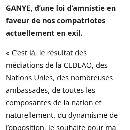
GANYE, d’une loi d’amnistie en
faveur de nos compatriotes
actuellement en exil.
« C’est là, le résultat des
médiations de la CEDEAO, des
Nations Unies, des nombreuses
ambassades, de toutes les
composantes de la nation et
naturellement, du dynamisme de
l’opposition. Je souhaite pour ma