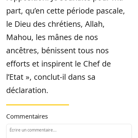
part, qu’en cette période pascale,
le Dieu des chrétiens, Allah,
Mahou, les mânes de nos
ancêtres, bénissent tous nos
efforts et inspirent le Chef de
l’Etat », conclut-il dans sa
déclaration.
Commentaires