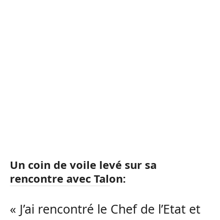
Un coin de voile levé sur sa
rencontre avec Talon:
« J’ai rencontré le Chef de l’Etat et