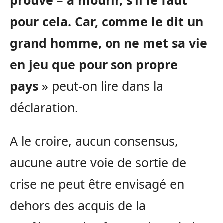
pour cela. Car, comme le dit un
grand homme, on ne met sa vie
en jeu que pour son propre
pays
» peut-on lire dans la
déclaration.
A le croire, aucun consensus,
aucune autre voie de sortie de
crise ne peut être envisagé en
dehors des acquis de la