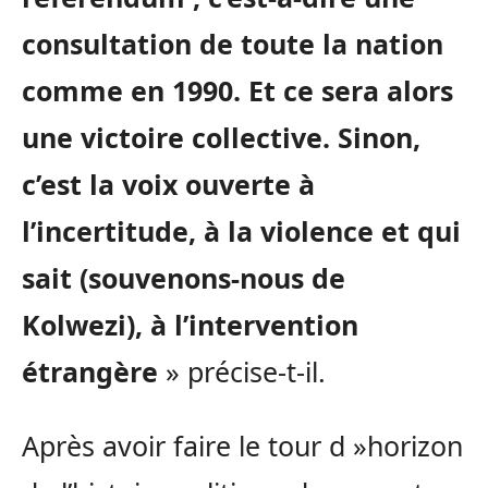
consultation de toute la nation
comme en 1990. Et ce sera alors
une victoire collective. Sinon,
c’est la voix ouverte à
l’incertitude, à la violence et qui
sait (souvenons-nous de
Kolwezi), à l’intervention
étrangère
» précise-t-il.
Après avoir faire le tour d »horizon