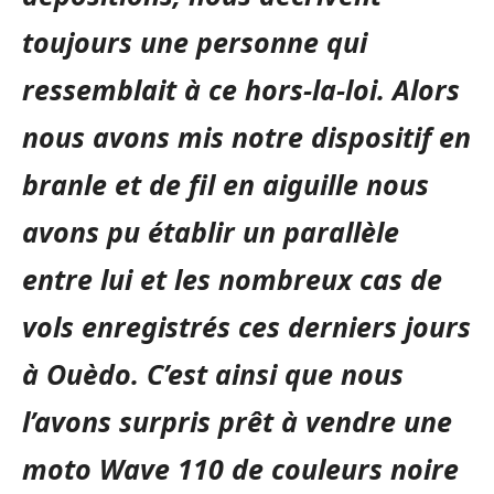
toujours une personne qui
ressemblait à ce hors-la-loi. Alors
nous avons mis notre dispositif en
branle et de fil en aiguille nous
avons pu établir un parallèle
entre lui et les nombreux cas de
vols enregistrés ces derniers jours
à Ouèdo. C’est ainsi que nous
l’avons surpris prêt à vendre une
moto Wave 110 de couleurs noire