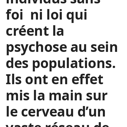
foi ni loi qui
créent la
psychose au sein
des populations.
Ils ont en effet
mis la main sur
le cerveau d’un