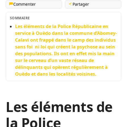
Commenter
Partager
SOMMAIRE
Les éléments de la Police Républicaine en
service à Ouèdo dans la commune d’Abomey-
Calavi ont frappé dans le camp des individus
sans foi ni loi qui créent la psychose au sein
des populations. Ils ont en effet mis la main
sur le cerveau d’un vaste réseau de
délinquants qui opèrent régulièrement à
Ouèdo et dans les localités voisines.
Les éléments de
la Police