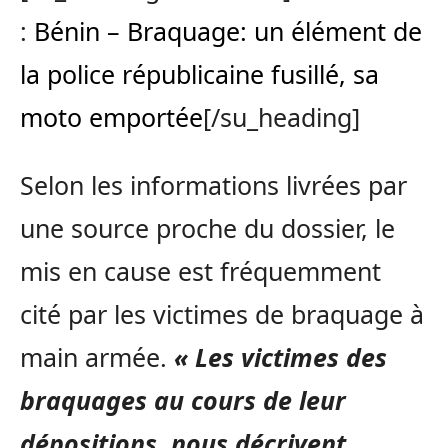
:
Bénin – Braquage: un élément de
la police républicaine fusillé, sa
moto emportée
[/su_heading]
Selon les informations livrées par
une source proche du dossier, le
mis en cause est fréquemment
cité par les victimes de braquage à
main armée.
« Les victimes des
braquages au cours de leur
dépositions, nous décrivent