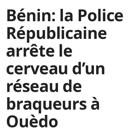
Bénin: la Police
Républicaine
arrête le
cerveau d’un
réseau de
braqueurs à
Ouèdo