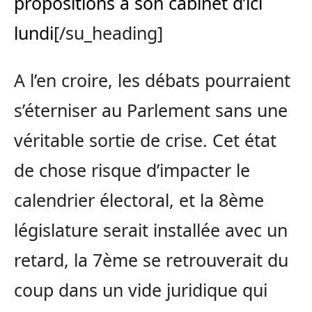
propositions à son cabinet d’ici
lundi
[/su_heading]
A l’en croire, les débats pourraient
s’éterniser au Parlement sans une
véritable sortie de crise. Cet état
de chose risque d’impacter le
calendrier électoral, et la 8ème
législature serait installée avec un
retard, la 7ème se retrouverait du
coup dans un vide juridique qui