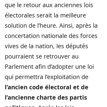
que le retour aux anciennes lois
électorales serait la meilleure
solution de l’heure. Ainsi, après la
concertation nationale des forces
vives de la nation, les députés
pourraient se retrouver au
Parlement afin d’adopter une loi
qui permettra l’exploitation de
l’ancien
code électoral et de
l’ancienne charte des partis