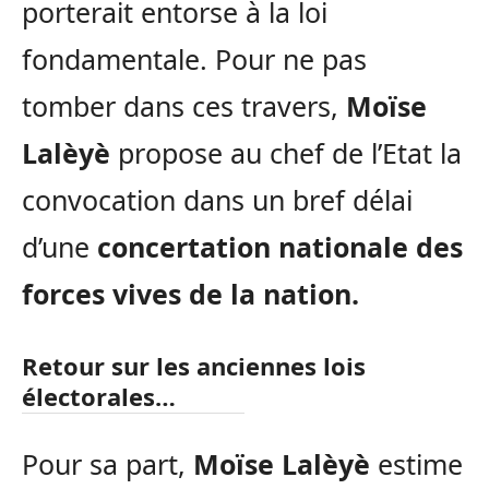
porterait entorse à la loi
fondamentale. Pour ne pas
tomber dans ces travers,
Moïse
Lalèyè
propose au chef de l’Etat la
convocation dans un bref délai
d’une
concertation nationale des
forces vives de la nation.
Retour sur les anciennes lois
électorales…
Pour sa part,
Moïse Lalèyè
estime