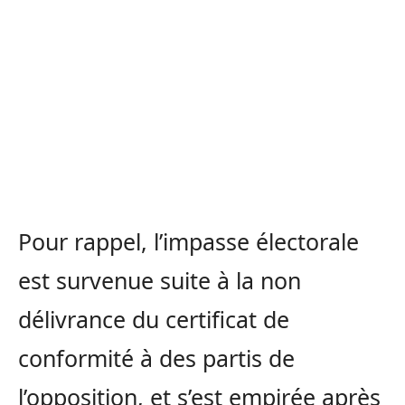
Pour rappel, l’impasse électorale
est survenue suite à la non
délivrance du certificat de
conformité à des partis de
l’opposition, et s’est empirée après