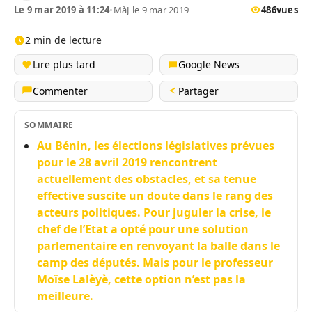
Le 9 mar 2019 à 11:24
•
MàJ le 9 mar 2019
486
vues
2 min de lecture
Lire plus tard
Google News
Commenter
Partager
SOMMAIRE
Au Bénin, les élections législatives prévues
pour le 28 avril 2019 rencontrent
actuellement des obstacles, et sa tenue
effective suscite un doute dans le rang des
acteurs politiques. Pour juguler la crise, le
chef de l’Etat a opté pour une solution
parlementaire en renvoyant la balle dans le
camp des députés. Mais pour le professeur
Moïse Lalèyè, cette option n’est pas la
meilleure.