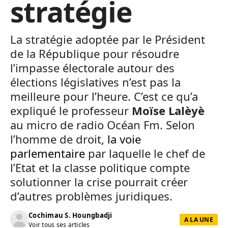
stratégie
La stratégie adoptée par le Président
de la République pour résoudre
l’impasse électorale autour des
élections législatives n’est pas la
meilleure pour l’heure. C’est ce qu’a
expliqué le professeur
Moïse Lalèyè
au micro de radio Océan Fm. Selon
l’homme de droit,
la voie
parlementaire
par laquelle le chef de
l’Etat et la classe politique compte
solutionner la crise pourrait créer
d’autres problèmes juridiques.
Cochimau S. Houngbadji
A LA UNE
Voir tous ses articles