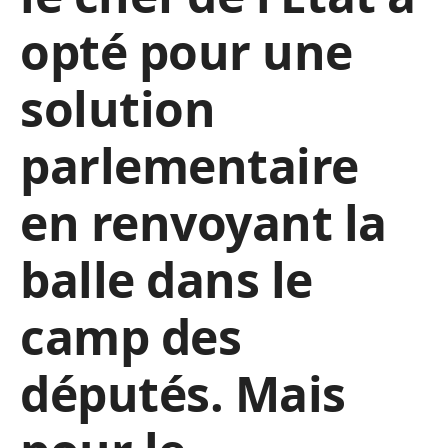
opté pour une
solution
parlementaire
en renvoyant la
balle dans le
camp des
députés. Mais