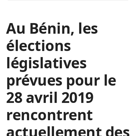
Au Bénin, les
élections
législatives
prévues pour le
28 avril 2019
rencontrent
actuellement des