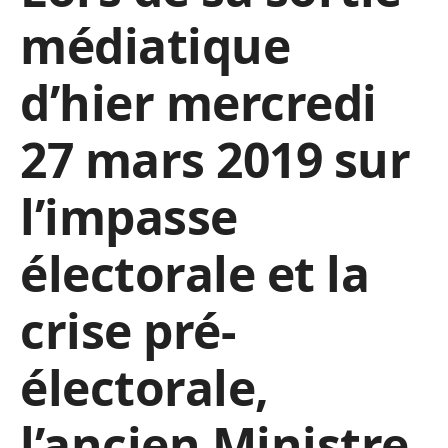
médiatique
d’hier mercredi
27 mars 2019 sur
l’impasse
électorale et la
crise pré-
électorale,
l’ancien Ministre