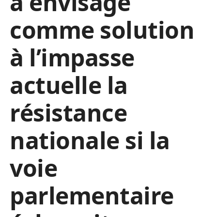
a envisagé
comme solution
à l’impasse
actuelle la
résistance
nationale si la
voie
parlementaire