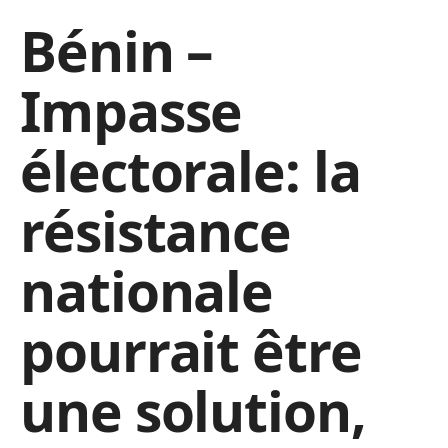
Bénin –
Impasse
électorale: la
résistance
nationale
pourrait être
une solution,