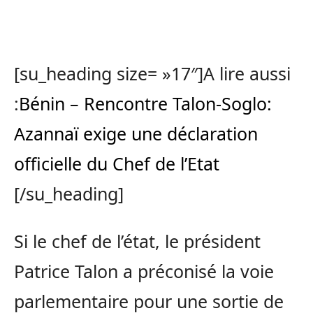
[su_heading size= »17″]A lire aussi
:
Bénin – Rencontre Talon-Soglo:
Azannaï exige une déclaration
officielle du Chef de l’Etat
[/su_heading]
Si le chef de l’état, le président
Patrice Talon a préconisé la voie
parlementaire pour une sortie de