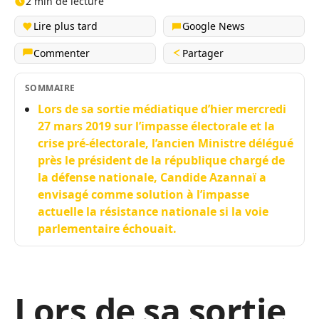
2 min de lecture
Lire plus tard
Google News
Commenter
Partager
SOMMAIRE
Lors de sa sortie médiatique d’hier mercredi
27 mars 2019 sur l’impasse électorale et la
crise pré-électorale, l’ancien Ministre délégué
près le président de la république chargé de
la défense nationale, Candide Azannaï a
envisagé comme solution à l’impasse
actuelle la résistance nationale si la voie
parlementaire échouait.
Lors de sa sortie