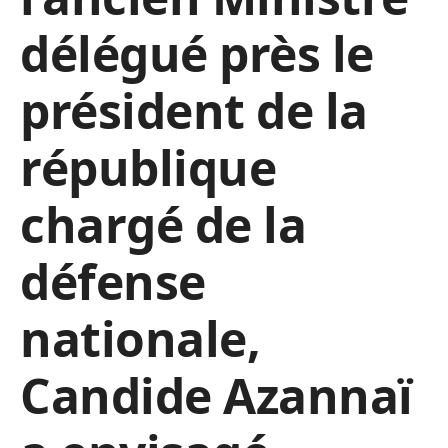
délégué près le
président de la
république
chargé de la
défense
nationale,
Candide Azannaï