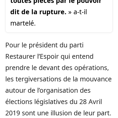
toutes pièces par le pouvoir
dit de la rupture.
» a-t-il
martelé.
Pour le président du parti
Restaurer l’Espoir qui entend
prendre le devant des opérations,
les tergiversations de la mouvance
autour de l’organisation des
élections législatives du 28 Avril
2019 sont une illusion de leur part.