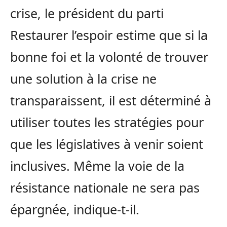
crise, le président du parti
Restaurer l’espoir estime que si la
bonne foi et la volonté de trouver
une solution à la crise ne
transparaissent, il est déterminé à
utiliser toutes les stratégies pour
que les législatives à venir soient
inclusives. Même la voie de la
résistance nationale ne sera pas
épargnée, indique-t-il.