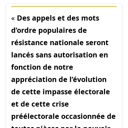
«
Des appels et des mots
d’ordre populaires de
résistance nationale seront
lancés sans autorisation en
fonction de notre
appréciation de l’évolution
de cette impasse électorale
et de cette crise
préélectorale occasionnée de