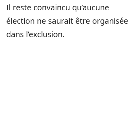
Il reste convaincu qu’aucune
élection ne saurait être organisée
dans l’exclusion.