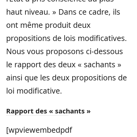
haut niveau. » Dans ce cadre, ils
ont même produit deux
propositions de lois modificatives.
Nous vous proposons ci-dessous
le rapport des deux « sachants »
ainsi que les deux propositions de
loi modificative.
Rapport des « sachants »
[wpviewembedpdf