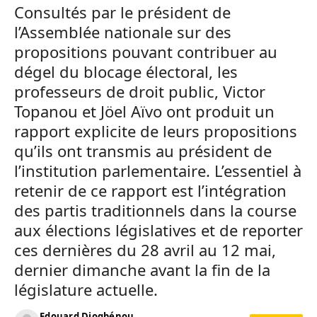
Consultés par le président de
l’Assemblée nationale sur des
propositions pouvant contribuer au
dégel du blocage électoral, les
professeurs de droit public, Victor
Topanou et Jöel Aïvo ont produit un
rapport explicite de leurs propositions
qu’ils ont transmis au président de
l’institution parlementaire. L’essentiel à
retenir de ce rapport est l’intégration
des partis traditionnels dans la course
aux élections législatives et de reporter
ces dernières du 28 avril au 12 mai,
dernier dimanche avant la fin de la
législature actuelle.
Edouard Djogbénou