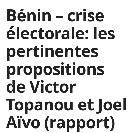
Bénin – crise
électorale: les
pertinentes
propositions
de Victor
Topanou et Joel
Aïvo (rapport)