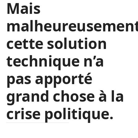
Mais
malheureusement
cette solution
technique n’a
pas apporté
grand chose à la
crise politique.