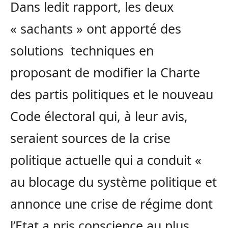
Dans ledit rapport, les deux
« sachants » ont apporté des
solutions techniques en
proposant de modifier la Charte
des partis politiques et le nouveau
Code électoral qui, à leur avis,
seraient sources de la crise
politique actuelle qui a conduit «
au blocage du système politique et
annonce une crise de régime dont
l’Etat a pris conscience au plus