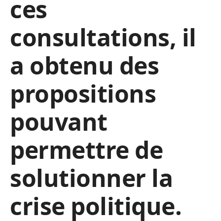
ces
consultations, il
a obtenu des
propositions
pouvant
permettre de
solutionner la
crise politique.