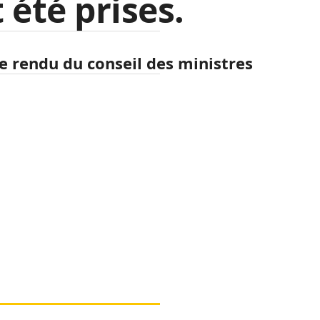
 été prises.
 rendu du conseil des ministres