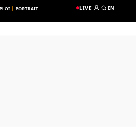
LIVE
EN
PLOI
PORTRAIT