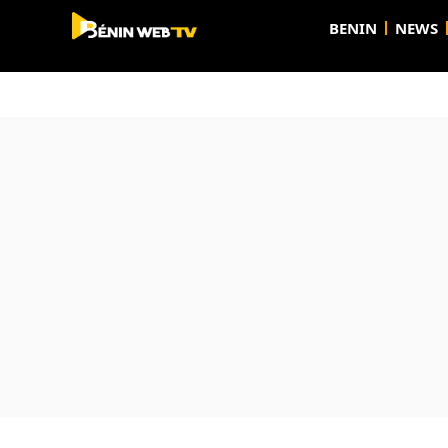
BENIN
NEWS