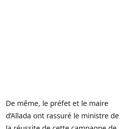
De même, le préfet et le maire
d’Allada ont rassuré le ministre de
la réussite de cette campagne de