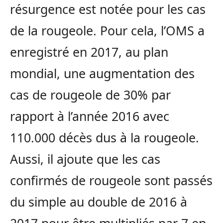
résurgence est notée pour les cas
de la rougeole. Pour cela, l’OMS a
enregistré en 2017, au plan
mondial, une augmentation des
cas de rougeole de 30% par
rapport à l’année 2016 avec
110.000 décès dus à la rougeole.
Aussi, il ajoute que les cas
confirmés de rougeole sont passés
du simple au double de 2016 à