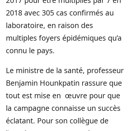
2017 pour être multipliés par 7 en
2018 avec 305 cas confirmés au
laboratoire, en raison des
multiples foyers épidémiques qu’a
connu le pays.
Le ministre de la santé, professeur
Benjamin Hounkpatin rassure que
tout est mise en œuvre pour que
la campagne connaisse un succès
éclatant. Pour son collègue de