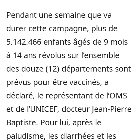
Pendant une semaine que va
durer cette campagne, plus de
5.142.466 enfants âgés de 9 mois
à 14 ans révolus sur l’ensemble
des douze (12) départements sont
prévus pour être vaccinés, a
déclaré, le représentant de l’OMS
et de l’UNICEF, docteur Jean-Pierre
Baptiste. Pour lui, après le
paludisme, les diarrhées et les