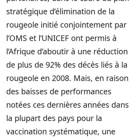
stratégique d’élimination de la
rougeole initié conjointement par
l’OMS et l’UNICEF ont permis à
l’Afrique d’aboutir à une réduction
de plus de 92% des décès liés à la
rougeole en 2008. Mais, en raison
des baisses de performances
notées ces dernières années dans
la plupart des pays pour la
vaccination systématique, une