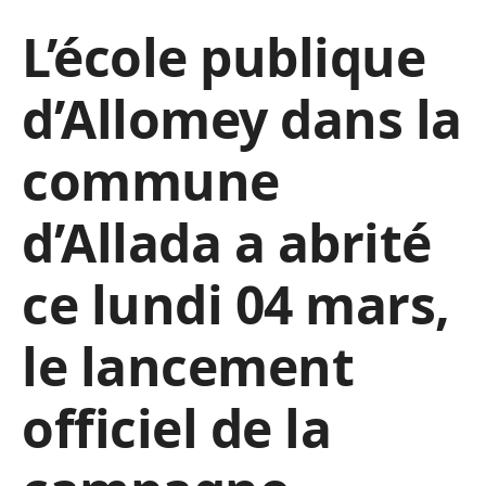
L’école publique
d’Allomey dans la
commune
d’Allada a abrité
ce lundi 04 mars,
le lancement
officiel de la