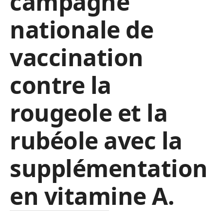
campagne
nationale de
vaccination
contre la
rougeole et la
rubéole avec la
supplémentation
en vitamine A.