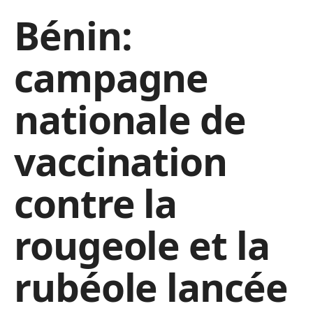
Bénin:
campagne
nationale de
vaccination
contre la
rougeole et la
rubéole lancée