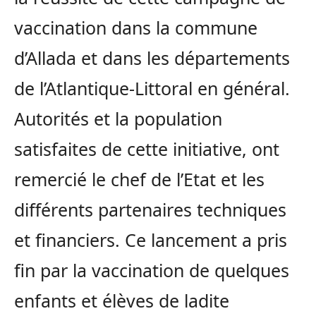
vaccination dans la commune
d’Allada et dans les départements
de l’Atlantique-Littoral en général.
Autorités et la population
satisfaites de cette initiative, ont
remercié le chef de l’Etat et les
différents partenaires techniques
et financiers. Ce lancement a pris
fin par la vaccination de quelques
enfants et élèves de ladite