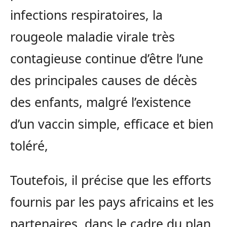
infections respiratoires, la
rougeole maladie virale très
contagieuse continue d’être l’une
des principales causes de décès
des enfants, malgré l’existence
d’un vaccin simple, efficace et bien
toléré,
Toutefois, il précise que les efforts
fournis par les pays africains et les
partenaires, dans le cadre du plan