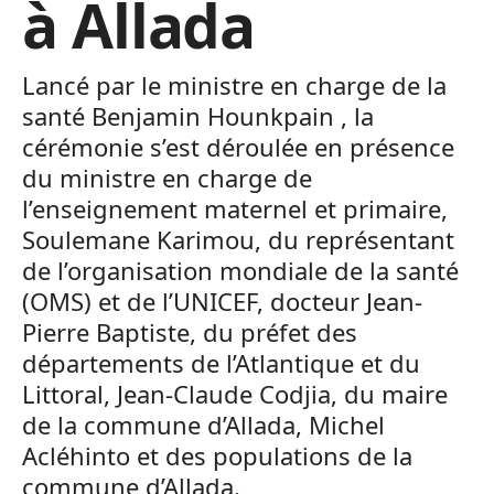
à Allada
Lancé par le ministre en charge de la
santé Benjamin Hounkpain , la
cérémonie s’est déroulée en présence
du ministre en charge de
l’enseignement maternel et primaire,
Soulemane Karimou, du représentant
de l’organisation mondiale de la santé
(OMS) et de l’UNICEF, docteur Jean-
Pierre Baptiste, du préfet des
départements de l’Atlantique et du
Littoral, Jean-Claude Codjia, du maire
de la commune d’Allada, Michel
Acléhinto et des populations de la
commune d’Allada.