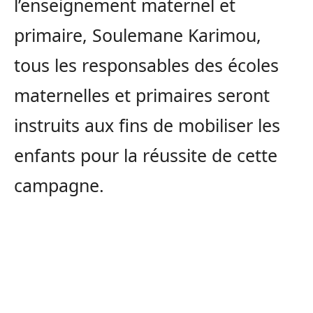
l’enseignement maternel et
primaire, Soulemane Karimou,
tous les responsables des écoles
maternelles et primaires seront
instruits aux fins de mobiliser les
enfants pour la réussite de cette
campagne.