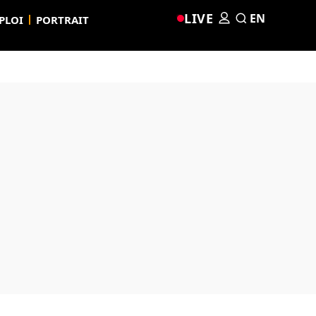
LIVE
EN
PLOI
PORTRAIT