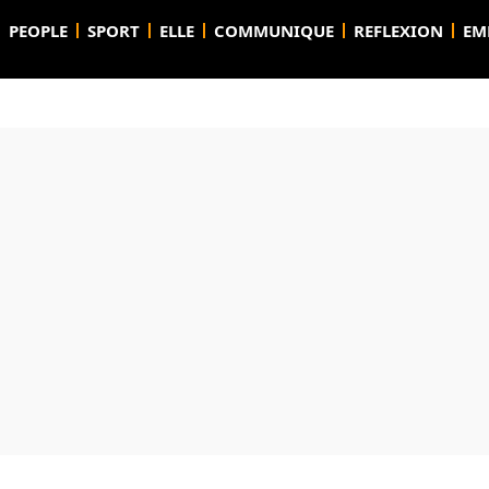
PEOPLE
SPORT
ELLE
COMMUNIQUE
REFLEXION
EM