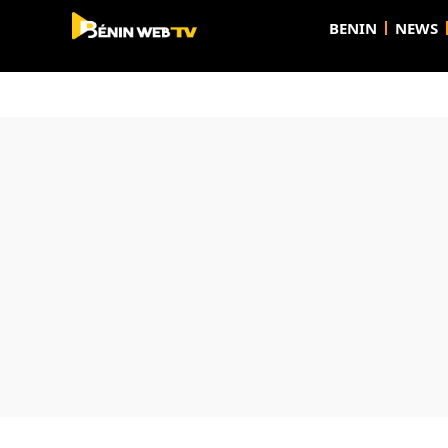
BENIN
NEWS