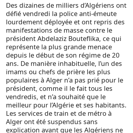
Des dizaines de milliers d’Algériens ont
défié vendredi la police anti-émeute
lourdement déployée et ont repris des
manifestations de masse contre le
président Abdelaziz Bouteflika, ce qui
représente la plus grande menace
depuis le début de son régime de 20
ans. De manière inhabituelle, l’un des
imams ou chefs de prière les plus
populaires à Alger n’a pas prié pour le
président, comme il le fait tous les
vendredis, et n’a souhaité que le
meilleur pour l’Algérie et ses habitants.
Les services de train et de métro à
Alger ont été suspendus sans
explication avant que les Algériens ne