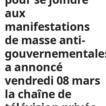
aux
manifestations
de masse anti-
gouvernementale
a annoncé
vendredi 08 mars
la chaîne de