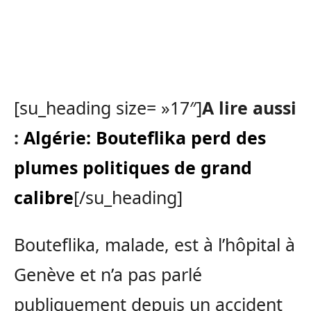
[su_heading size= »17″]
A lire aussi
:
Algérie: Bouteflika perd des
plumes politiques de grand
calibre
[/su_heading]
Bouteflika, malade, est à l’hôpital à
Genève et n’a pas parlé
publiquement depuis un accident