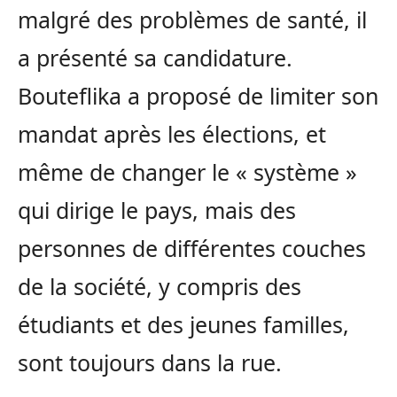
malgré des problèmes de santé, il
a présenté sa candidature.
Bouteflika a proposé de limiter son
mandat après les élections, et
même de changer le « système »
qui dirige le pays, mais des
personnes de différentes couches
de la société, y compris des
étudiants et des jeunes familles,
sont toujours dans la rue.