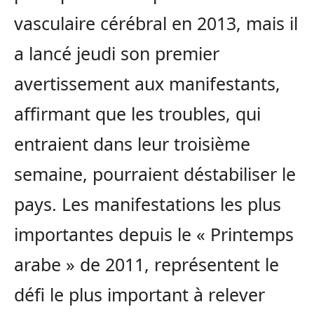
vasculaire cérébral en 2013, mais il
a lancé jeudi son premier
avertissement aux manifestants,
affirmant que les troubles, qui
entraient dans leur troisième
semaine, pourraient déstabiliser le
pays. Les manifestations les plus
importantes depuis le « Printemps
arabe » de 2011, représentent le
défi le plus important à relever