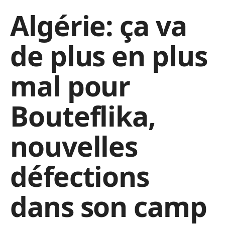
Algérie: ça va
de plus en plus
mal pour
Bouteflika,
nouvelles
défections
dans son camp