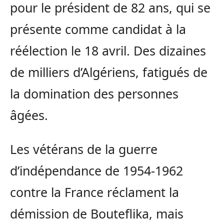
pour le président de 82 ans, qui se
présente comme candidat à la
réélection le 18 avril. Des dizaines
de milliers d’Algériens, fatigués de
la domination des personnes
âgées.
Les vétérans de la guerre
d’indépendance de 1954-1962
contre la France réclament la
démission de Bouteflika, mais