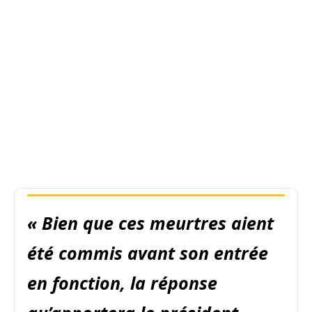
« Bien que ces meurtres aient
été commis avant son entrée
en fonction, la réponse