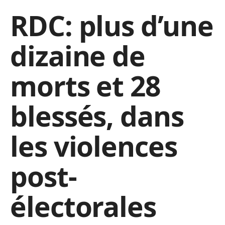
RDC: plus d’une
dizaine de
morts et 28
blessés, dans
les violences
post-
électorales