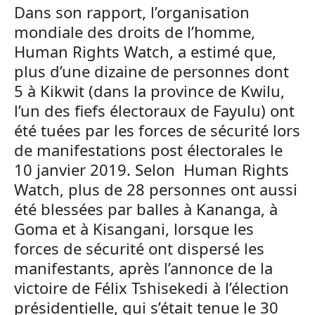
Dans son rapport, l’organisation
mondiale des droits de l’homme,
Human Rights Watch, a estimé que,
plus d’une dizaine de personnes dont
5 à Kikwit (dans la province de Kwilu,
l’un des fiefs électoraux de Fayulu) ont
été tuées par les forces de sécurité lors
de manifestations post électorales le
10 janvier 2019. Selon Human Rights
Watch, plus de 28 personnes ont aussi
été blessées par balles à Kananga, à
Goma et à Kisangani, lorsque les
forces de sécurité ont dispersé les
manifestants, après l’annonce de la
victoire de Félix Tshisekedi à l’élection
présidentielle, qui s’était tenue le 30