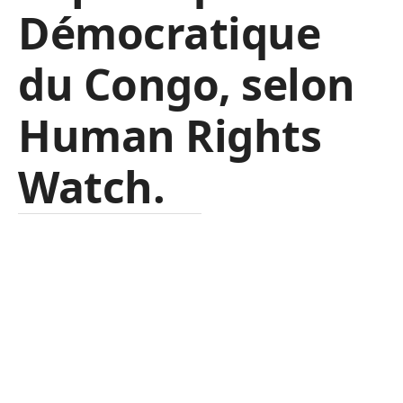
Démocratique
du Congo, selon
Human Rights
Watch.