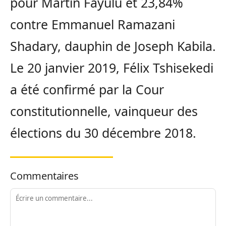
pour Martin Fayulu et 23,84%
contre Emmanuel Ramazani
Shadary, dauphin de Joseph Kabila.
Le 20 janvier 2019, Félix Tshisekedi
a été confirmé par la Cour
constitutionnelle, vainqueur des
élections du 30 décembre 2018.
Commentaires