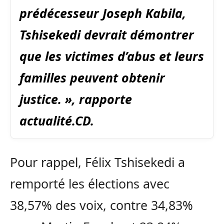
prédécesseur Joseph Kabila,
Tshisekedi devrait démontrer
que les victimes d’abus et leurs
familles peuvent obtenir
justice. », rapporte
actualité.CD.
Pour rappel, Félix Tshisekedi a
remporté les élections avec
38,57% des voix, contre 34,83%