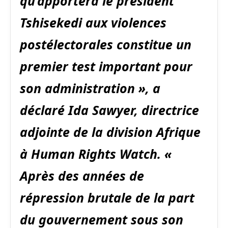
qu’apportera le président
Tshisekedi aux violences
postélectorales constitue un
premier test important pour
son administration », a
déclaré Ida Sawyer, directrice
adjointe de la division Afrique
à Human Rights Watch. «
Après des années de
répression brutale de la part
du gouvernement sous son