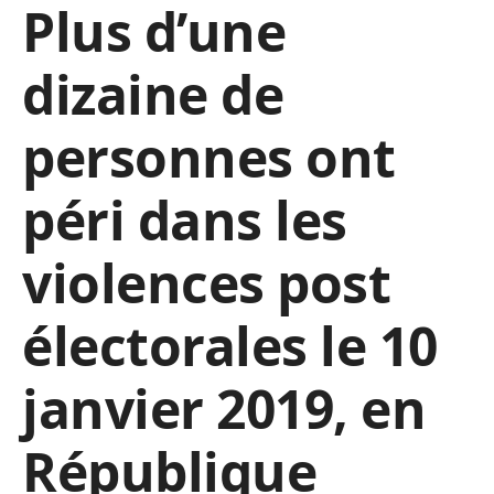
Plus d’une
dizaine de
personnes ont
péri dans les
violences post
électorales le 10
janvier 2019, en
République