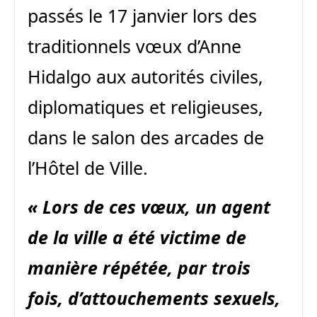
passés le 17 janvier lors des
traditionnels vœux d’Anne
Hidalgo aux autorités civiles,
diplomatiques et religieuses,
dans le salon des arcades de
l’Hôtel de Ville.
« Lors de ces vœux, un agent
de la ville a été victime de
manière répétée, par trois
fois, d’attouchements sexuels,