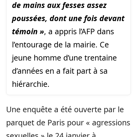
de mains aux fesses assez
poussées, dont une fois devant
témoin »
, a appris l’AFP dans
l’entourage de la mairie. Ce
jeune homme d’une trentaine
d’années en a fait part à sa
hiérarchie.
Une enquête a été ouverte par le
parquet de Paris pour « agressions
sexuelles » le 24 janvier à