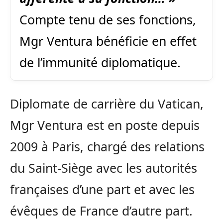
Compte tenu de ses fonctions,
Mgr Ventura bénéficie en effet
de l’immunité diplomatique.
Diplomate de carrière du Vatican,
Mgr Ventura est en poste depuis
2009 à Paris, chargé des relations
du Saint-Siège avec les autorités
françaises d’une part et avec les
évêques de France d’autre part.