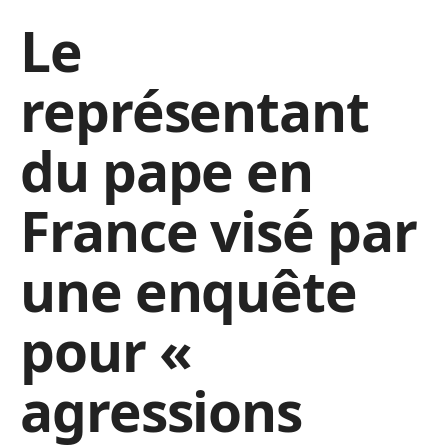
Le
représentant
du pape en
France visé par
une enquête
pour «
agressions