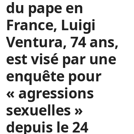
du pape en
France, Luigi
Ventura, 74 ans,
est visé par une
enquête pour
« agressions
sexuelles »
depuis le 24