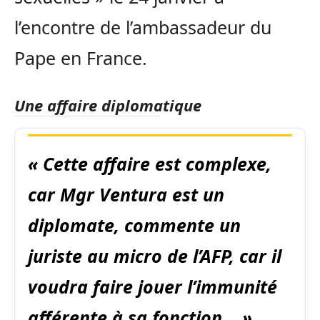
l’encontre de l’ambassadeur du
Pape en France.
Une affaire diplomatique
« Cette affaire est complexe,
car Mgr Ventura est un
diplomate, commente un
juriste au micro de l’AFP, car il
voudra faire jouer l’immunité
afférente à sa fonction… »