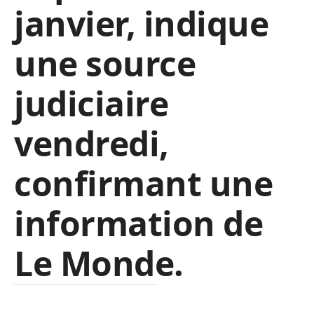
janvier, indique
une source
judiciaire
vendredi,
confirmant une
information de
Le Monde.