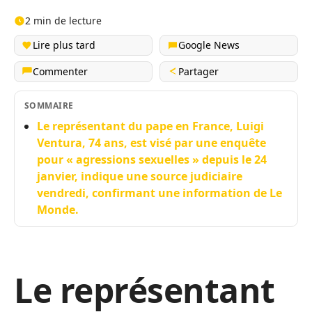
2 min de lecture
Lire plus tard
Google News
Commenter
Partager
SOMMAIRE
Le représentant du pape en France, Luigi
Ventura, 74 ans, est visé par une enquête
pour « agressions sexuelles » depuis le 24
janvier, indique une source judiciaire
vendredi, confirmant une information de Le
Monde.
Le représentant