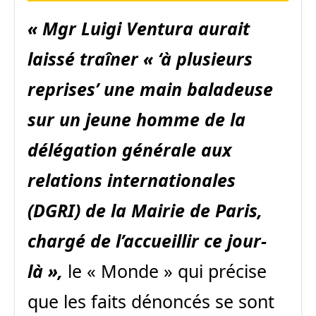
« Mgr Luigi Ventura aurait
laissé traîner « ‘à plusieurs
reprises’ une main baladeuse
sur un jeune homme de la
délégation générale aux
relations internationales
(DGRI) de la Mairie de Paris,
chargé de l’accueillir ce jour-
là »,
le « Monde » qui précise
que les faits dénoncés se sont