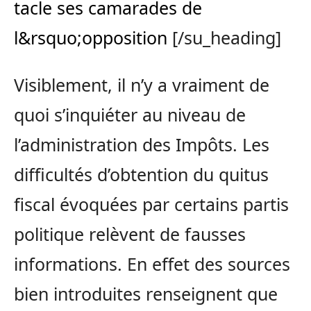
tacle ses camarades de
l&rsquo;opposition
[/su_heading]
Visiblement, il n’y a vraiment de
quoi s’inquiéter au niveau de
l’administration des Impôts. Les
difficultés d’obtention du quitus
fiscal évoquées par certains partis
politique relèvent de fausses
informations. En effet des sources
bien introduites renseignent que