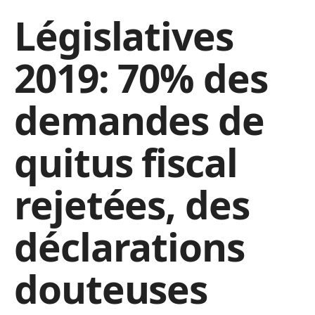
Législatives
2019: 70% des
demandes de
quitus fiscal
rejetées, des
déclarations
douteuses