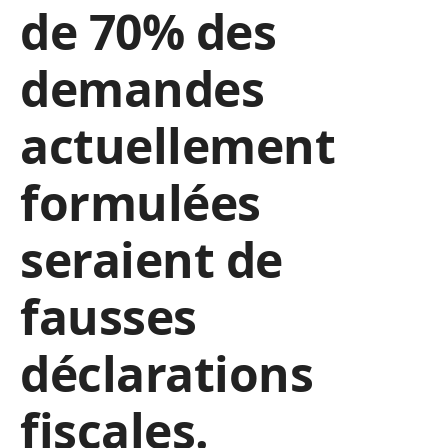
de 70% des
demandes
actuellement
formulées
seraient de
fausses
déclarations
fiscales.