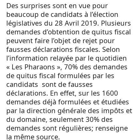
Des surprises sont en vue pour
beaucoup de candidats à l’élection
législatives du 28 Avril 2019. Plusieurs
demandes d’obtention de quitus fiscal
peuvent faire l’objet de rejet pour
fausses déclarations fiscales. Selon
l’information relayée par le quotidien
« Les Pharaons », 70% des demandes
de quitus fiscal formulées par les
candidats sont de fausses
déclarations. En effet, sur les 1600
demandes déjà formulées et étudiées
par la direction générale des impôts et
du domaine, seulement 30% des
demandes sont régulières; renseigne
la même source.