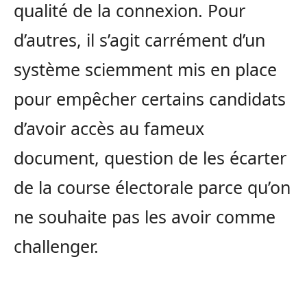
qualité de la connexion. Pour
d’autres, il s’agit carrément d’un
système sciemment mis en place
pour empêcher certains candidats
d’avoir accès au fameux
document, question de les écarter
de la course électorale parce qu’on
ne souhaite pas les avoir comme
challenger.