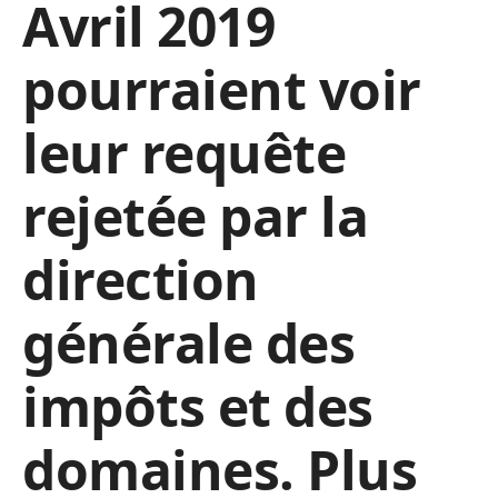
Avril 2019
pourraient voir
leur requête
rejetée par la
direction
générale des
impôts et des
domaines. Plus