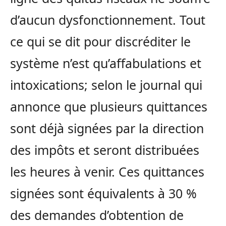
d’aucun dysfonctionnement. Tout
ce qui se dit pour discréditer le
système n’est qu’affabulations et
intoxications; selon le journal qui
annonce que plusieurs quittances
sont déjà signées par la direction
des impôts et seront distribuées
les heures à venir. Ces quittances
signées sont équivalents à 30 %
des demandes d’obtention de