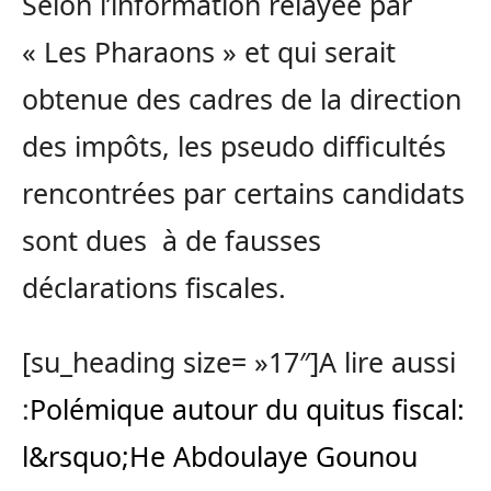
Selon l’information relayée par
« Les Pharaons » et qui serait
obtenue des cadres de la direction
des impôts, les pseudo difficultés
rencontrées par certains candidats
sont dues à de fausses
déclarations fiscales.
[su_heading size= »17″]A lire aussi
:
Polémique autour du quitus fiscal:
l&rsquo;He Abdoulaye Gounou