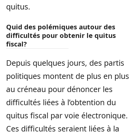
quitus.
Quid des polémiques autour des
difficultés pour obtenir le quitus
fiscal?
Depuis quelques jours, des partis
politiques montent de plus en plus
au créneau pour dénoncer les
difficultés liées à l’obtention du
quitus fiscal par voie électronique.
Ces difficultés seraient liées à la