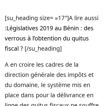
[su_heading size= »17″]A lire aussi
:
Législatives 2019 au Bénin : des
verrous à l’obtention du quitus
fiscal ?
[/su_heading]
A en croire les cadres de la
direction générale des impôts et
du domaine, le système mis en
place dans pour la délivrance en
ligne des quitus fiscaux ne souffre