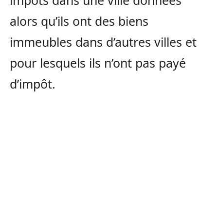
alors qu’ils ont des biens
immeubles dans d’autres villes et
pour lesquels ils n’ont pas payé
d’impôt.