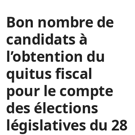
Bon nombre de
candidats à
l’obtention du
quitus fiscal
pour le compte
des élections
législatives du 28