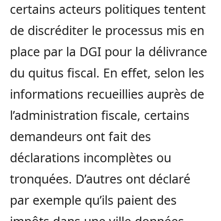
certains acteurs politiques tentent
de discréditer le processus mis en
place par la DGI pour la délivrance
du quitus fiscal. En effet, selon les
informations recueillies auprès de
l’administration fiscale, certains
demandeurs ont fait des
déclarations incomplètes ou
tronquées. D’autres ont déclaré
par exemple qu’ils paient des
impôts dans une ville données