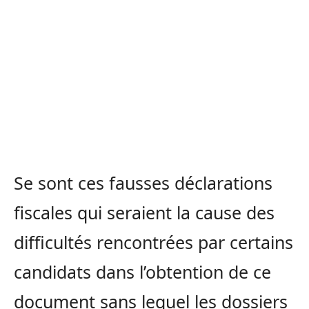
Se sont ces fausses déclarations
fiscales qui seraient la cause des
difficultés rencontrées par certains
candidats dans l’obtention de ce
document sans lequel les dossiers