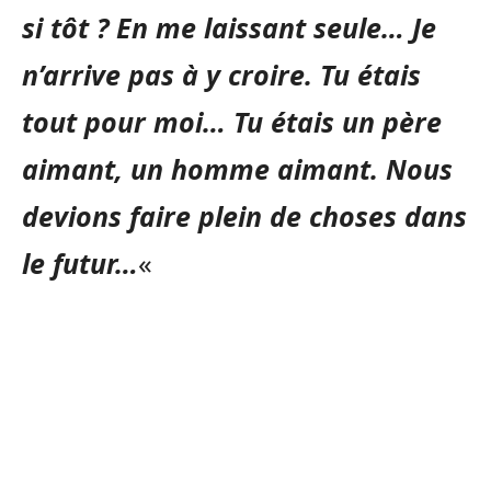
si tôt ? En me laissant seule… Je
n’arrive pas à y croire. Tu étais
tout pour moi… Tu étais un père
aimant, un homme aimant. Nous
devions faire plein de choses dans
le futur…
«