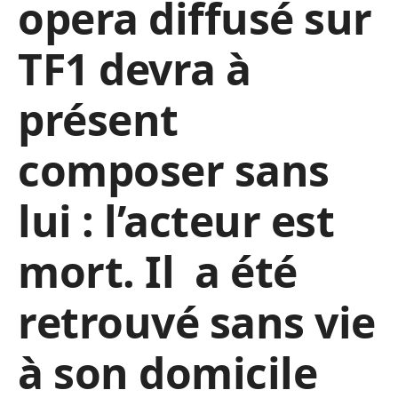
opera diffusé sur
TF1 devra à
présent
composer sans
lui : l’acteur est
mort. Il a été
retrouvé sans vie
à son domicile