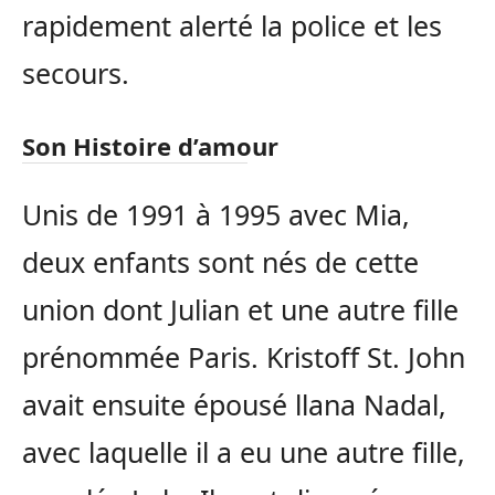
rapidement alerté la police et les
secours.
Son Histoire d’amour
Unis de 1991 à 1995 avec Mia,
deux enfants sont nés de cette
union dont Julian et une autre fille
prénommée Paris. Kristoff St. John
avait ensuite épousé llana Nadal,
avec laquelle il a eu une autre fille,