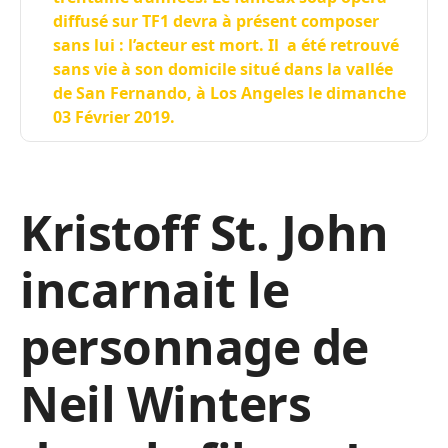
diffusé sur TF1 devra à présent composer
sans lui : l’acteur est mort. Il a été retrouvé
sans vie à son domicile situé dans la vallée
de San Fernando, à Los Angeles le dimanche
03 Février 2019.
Kristoff St. John
incarnait le
personnage de
Neil Winters