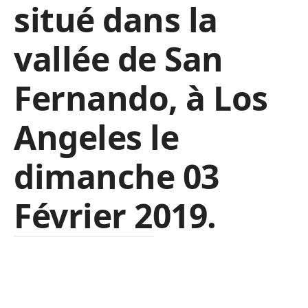
situé dans la
vallée de San
Fernando, à Los
Angeles le
dimanche 03
Février 2019.