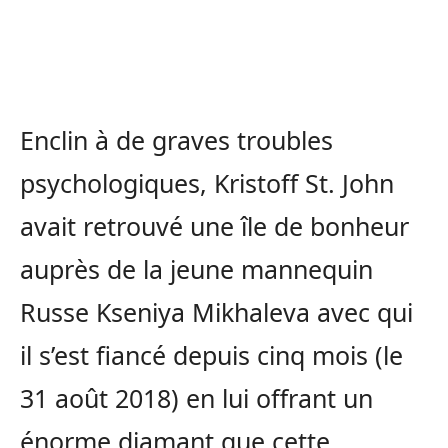
Enclin à de graves troubles
psychologiques, Kristoff St. John
avait retrouvé une île de bonheur
auprès de la jeune mannequin
Russe Kseniya Mikhaleva avec qui
il s’est fiancé depuis cinq mois (le
31 août 2018) en lui offrant un
énorme diamant que cette