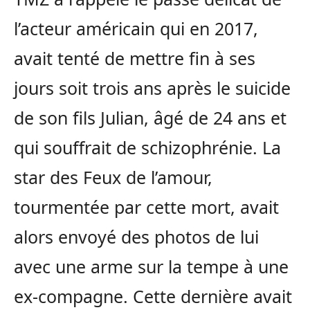
l’acteur américain qui en 2017,
avait tenté de mettre fin à ses
jours soit trois ans après le suicide
de son fils Julian, âgé de 24 ans et
qui souffrait de schizophrénie. La
star des Feux de l’amour,
tourmentée par cette mort, avait
alors envoyé des photos de lui
avec une arme sur la tempe à une
ex-compagne. Cette dernière avait