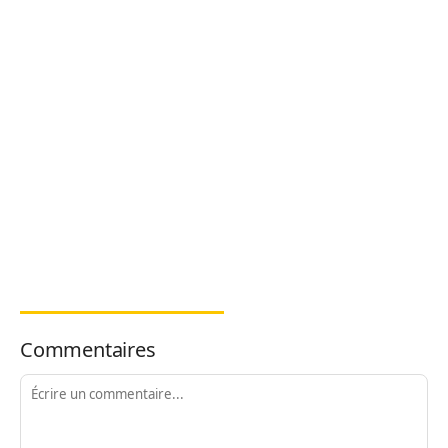
Commentaires