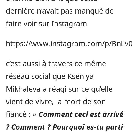
dernière n’avait pas manqué de
faire voir sur Instagram.
https://www.instagram.com/p/BnLv
c’est aussi à travers ce même
réseau social que Kseniya
Mikhaleva a réagi sur ce qu’elle
vient de vivre, la mort de son
fiancé : «
Comment ceci est arrivé
? Comment ? Pourquoi es-tu parti