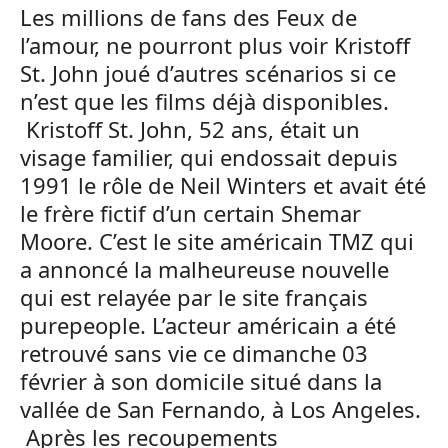
Les millions de fans des Feux de
l’amour, ne pourront plus voir Kristoff
St. John joué d’autres scénarios si ce
n’est que les films déjà disponibles.
Kristoff St. John, 52 ans, était un
visage familier, qui endossait depuis
1991 le rôle de Neil Winters et avait été
le frère fictif d’un certain Shemar
Moore. C’est le site américain TMZ qui
a annoncé la malheureuse nouvelle
qui est relayée par le site français
purepeople. L’acteur américain a été
retrouvé sans vie ce dimanche 03
février à son domicile situé dans la
vallée de San Fernando, à Los Angeles.
Après les recoupements