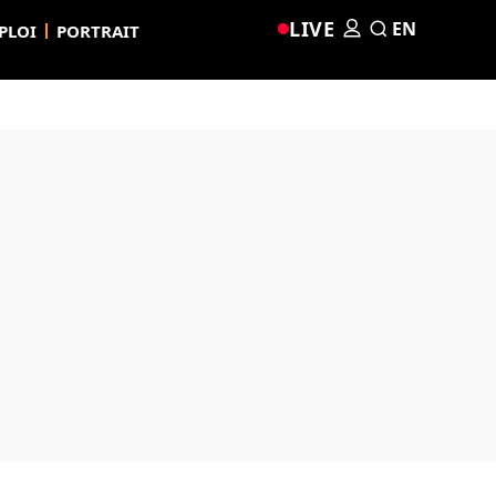
LIVE
EN
PLOI
PORTRAIT