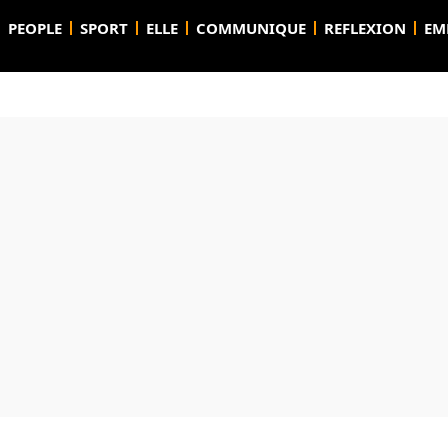
PEOPLE
SPORT
ELLE
COMMUNIQUE
REFLEXION
EM