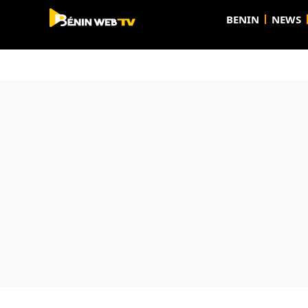
BENIN
NEWS