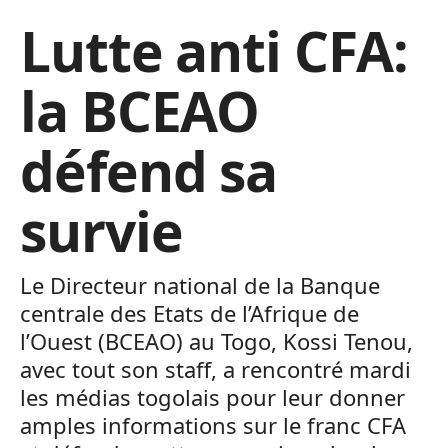
Lutte anti CFA:
la BCEAO
défend sa
survie
Le Directeur national de la Banque
centrale des Etats de l’Afrique de
l’Ouest (BCEAO) au Togo, Kossi Tenou,
avec tout son staff, a rencontré mardi
les médias togolais pour leur donner
amples informations sur le franc CFA