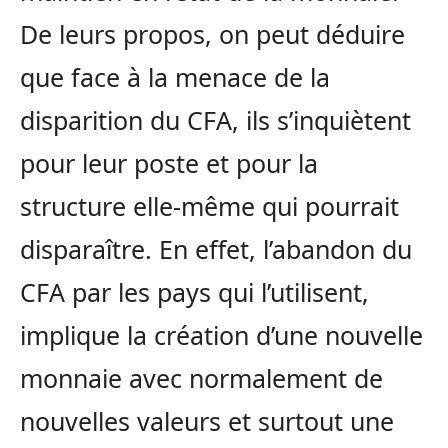
De leurs propos, on peut déduire
que face à la menace de la
disparition du CFA, ils s’inquiètent
pour leur poste et pour la
structure elle-même qui pourrait
disparaître. En effet, l’abandon du
CFA par les pays qui l’utilisent,
implique la création d’une nouvelle
monnaie avec normalement de
nouvelles valeurs et surtout une