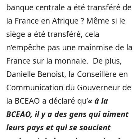
banque centrale a été transféré de
la France en Afrique ? Même si le
siège a été transféré, cela
n’empêche pas une mainmise de la
France sur la monnaie. De plus,
Danielle Benoist, la Conseillère en
Communication du Gouverneur de
la BCEAO a déclaré qu’
« à la
BCEAO, il y a des gens qui aiment
leurs pays et qui se soucient