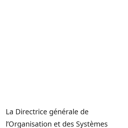
La Directrice générale de
l’Organisation et des Systèmes