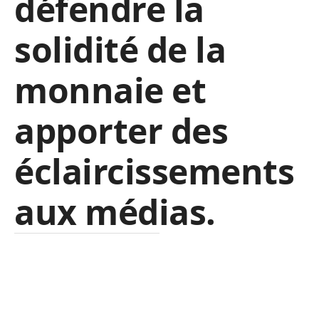
défendre la
solidité de la
monnaie et
apporter des
éclaircissements
aux médias.