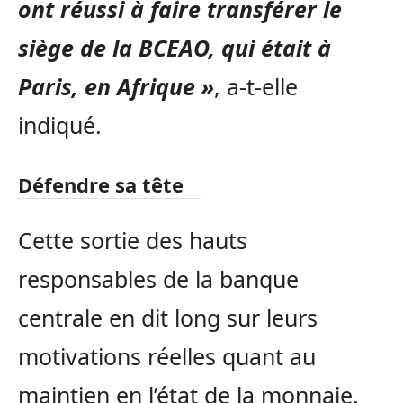
ont réussi à faire transférer le
siège de la BCEAO, qui était à
Paris, en Afrique »
, a-t-elle
indiqué.
Défendre sa tête
Cette sortie des hauts
responsables de la banque
centrale en dit long sur leurs
motivations réelles quant au
maintien en l’état de la monnaie.