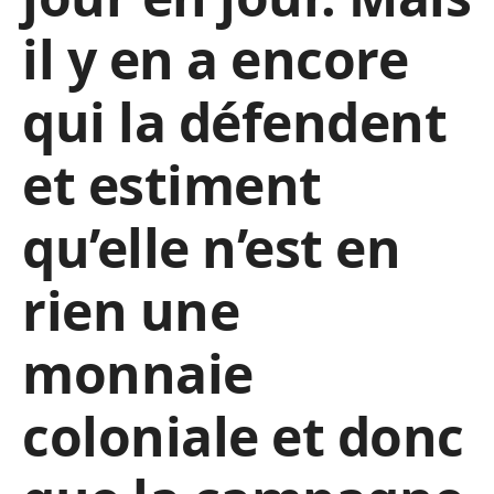
il y en a encore
qui la défendent
et estiment
qu’elle n’est en
rien une
monnaie
coloniale et donc