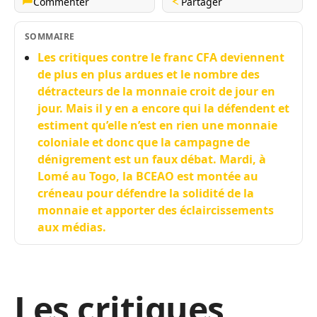
Commenter
Partager
SOMMAIRE
Les critiques contre le franc CFA deviennent
de plus en plus ardues et le nombre des
détracteurs de la monnaie croit de jour en
jour. Mais il y en a encore qui la défendent et
estiment qu’elle n’est en rien une monnaie
coloniale et donc que la campagne de
dénigrement est un faux débat. Mardi, à
Lomé au Togo, la BCEAO est montée au
créneau pour défendre la solidité de la
monnaie et apporter des éclaircissements
aux médias.
Les critiques