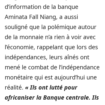
d’information de la banque
Aminata Fall Niang, a aussi
souligné que la polémique autour
de la monnaie n’a rien à voir avec
l’économie, rappelant que lors des
indépendances, leurs aînés ont
mené le combat de l’indépendance
monétaire qui est aujourd’hui une
réalité.
« Ils ont lutté pour
africaniser la Banque centrale. Ils