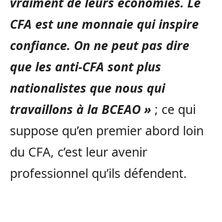
vraiment de leurs économies. Le
CFA est une monnaie qui inspire
confiance. On ne peut pas dire
que les anti-CFA sont plus
nationalistes que nous qui
travaillons à la BCEAO »
; ce qui
suppose qu’en premier abord loin
du CFA, c’est leur avenir
professionnel qu’ils défendent.