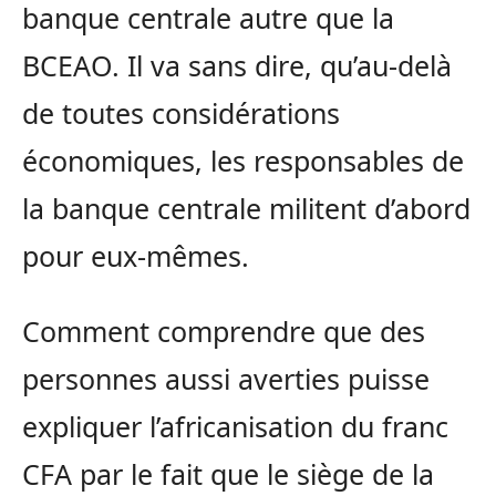
banque centrale autre que la
BCEAO. Il va sans dire, qu’au-delà
de toutes considérations
économiques, les responsables de
la banque centrale militent d’abord
pour eux-mêmes.
Comment comprendre que des
personnes aussi averties puisse
expliquer l’africanisation du franc
CFA par le fait que le siège de la