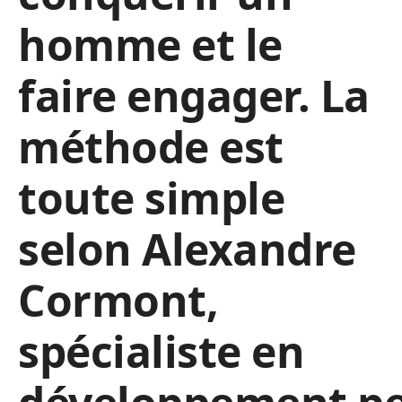
homme et le
faire engager. La
méthode est
toute simple
selon Alexandre
Cormont,
spécialiste en