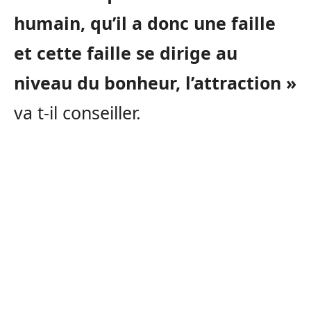
humain, qu’il a donc une faille
et cette faille se dirige au
niveau du bonheur, l’attraction »
va t-il conseiller.