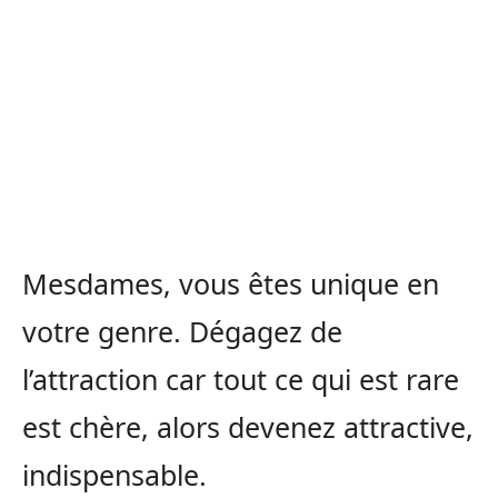
Mesdames, vous êtes unique en
votre genre. Dégagez de
l’attraction car tout ce qui est rare
est chère, alors devenez attractive,
indispensable.