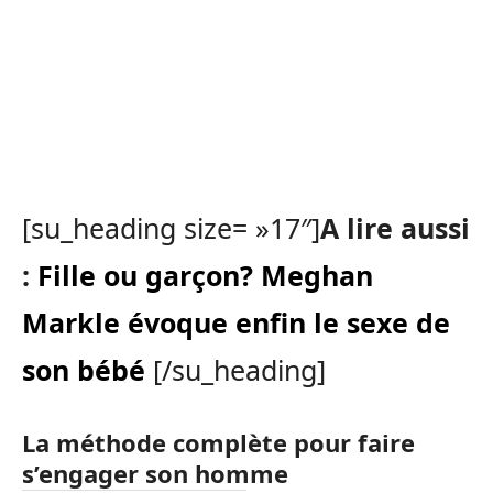
[su_heading size= »17″]
A lire aussi
:
Fille ou garçon? Meghan
Markle évoque enfin le sexe de
son bébé
[/su_heading]
La méthode complète pour faire
s’engager son homme