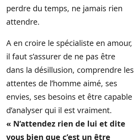
perdre du temps, ne jamais rien
attendre.
A en croire le spécialiste en amour,
il faut s’assurer de ne pas être
dans la désillusion, comprendre les
attentes de l’homme aimé, ses
envies, ses besoins et être capable
d’analyser qui il est vraiment.
« N’attendez rien de lui et dite
vous bien que c’est un être