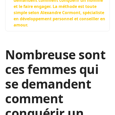
demandent comment conquérir un homme
et le faire engager. La méthode est toute
simple selon Alexandre Cormont, spécialiste
en développement personnel et conseiller en
amour.
Nombreuse sont
ces femmes qui
se demandent
comment
conquérir un