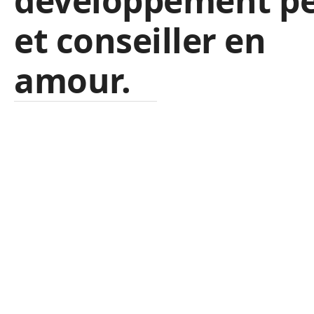
développement pe
et conseiller en
amour.