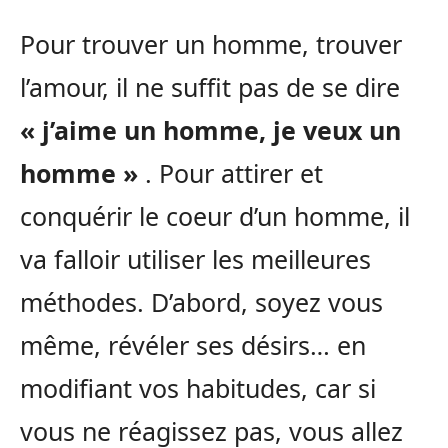
Pour trouver un homme, trouver
l’amour, il ne suffit pas de se dire
« j’aime un homme, je veux un
homme »
. Pour attirer et
conquérir le coeur d’un homme, il
va falloir utiliser les meilleures
méthodes. D’abord, soyez vous
même, révéler ses désirs… en
modifiant vos habitudes, car si
vous ne réagissez pas, vous allez