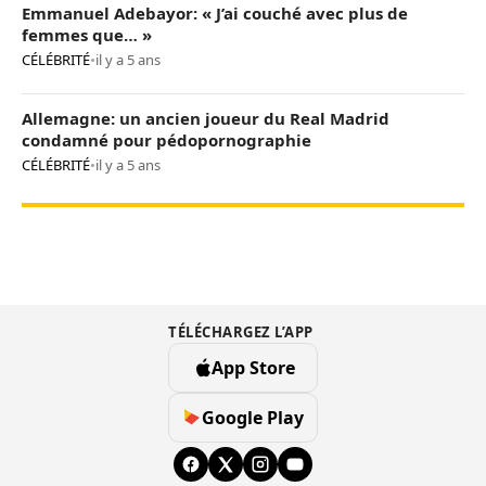
Emmanuel Adebayor: « J’ai couché avec plus de
femmes que… »
CÉLÉBRITÉ
•
il y a 5 ans
Allemagne: un ancien joueur du Real Madrid
condamné pour pédopornographie
CÉLÉBRITÉ
•
il y a 5 ans
TÉLÉCHARGEZ L’APP
App Store
Google Play