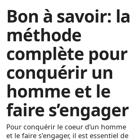
Bon à savoir: la
méthode
complète pour
conquérir un
homme et le
faire s’engager
Pour conquérir le coeur d’un homme
et le faire s’engager, il est essentiel de