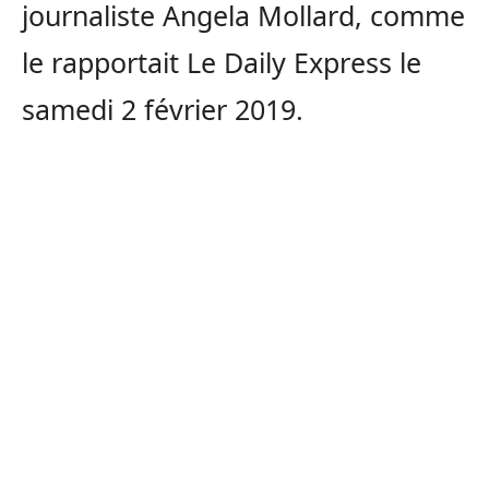
journaliste Angela Mollard, comme
le rapportait Le Daily Express le
samedi 2 février 2019.