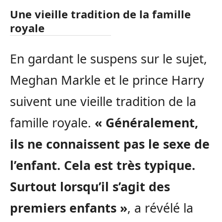
Une vieille tradition de la famille
royale
En gardant le suspens sur le sujet,
Meghan Markle et le prince Harry
suivent une vieille tradition de la
famille royale.
« Généralement,
ils ne connaissent pas le sexe de
l’enfant. Cela est très typique.
Surtout lorsqu’il s’agit des
premiers enfants »
, a révélé la