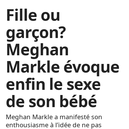
Fille ou
garçon?
Meghan
Markle évoque
enfin le sexe
de son bébé
Meghan Markle a manifesté son
enthousiasme à l’idée de ne pas