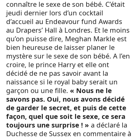
connaître le sexe de son bébé. C’était
jeudi dernier lors d’un cocktail
d’accueil au Endeavour fund Awards
au Drapers’ Hall à Londres. Et le moins
qu’on puisse dire, Meghan Markle est
bien heureuse de laisser planer le
mystère sur le sexe de son bébé. A l’en
croire, le prince Harry et elle ont
décidé de ne pas savoir avant la
naissance si le royal baby serait un
garçon ou une fille.
« Nous ne le
savons pas. Oui, nous avons décidé
de garder le secret, et puis de cette
façon, quel que soit le sexe, ce sera
toujours une surprise ! »
a déclaré la
Duchesse de Sussex en commentaire à