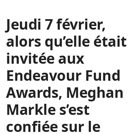
Jeudi 7 février,
alors qu’elle était
invitée aux
Endeavour Fund
Awards, Meghan
Markle s’est
confiée sur le