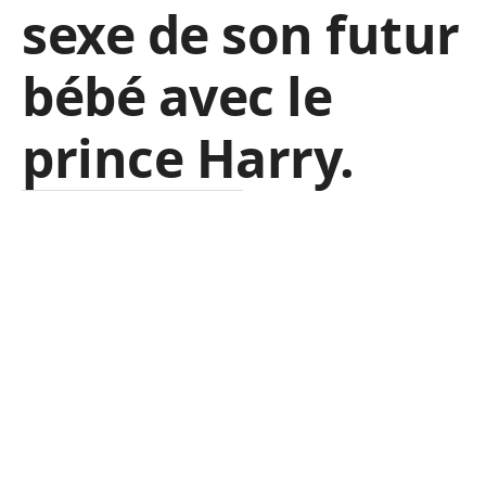
sexe de son futur
bébé avec le
prince Harry.