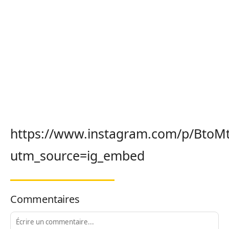
https://www.instagram.com/p/BtoMt
utm_source=ig_embed
Commentaires