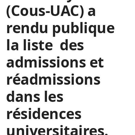
(Cous-UAC) a
rendu publique
la liste des
admissions et
réadmissions
dans les
résidences
universitaires.