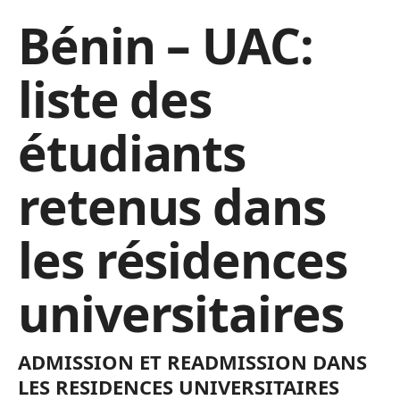
Bénin – UAC:
liste des
étudiants
retenus dans
les résidences
universitaires
ADMISSION ET READMISSION DANS
LES RESIDENCES UNIVERSITAIRES