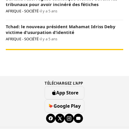
tribunaux pour avoir incinéré des fétiches
AFRIQUE - SOCIÉTÉ
•
il y a 5 ans
Tchad: le nouveau président Mahamat Idriss Deby
victime d’usurpation d’identité
AFRIQUE - SOCIÉTÉ
•
il y a 5 ans
TÉLÉCHARGEZ L’APP
App Store
Google Play