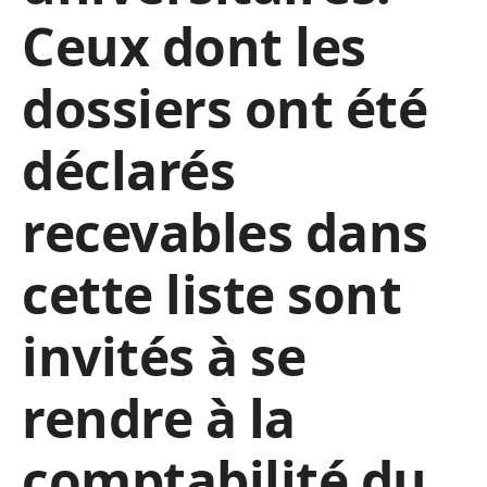
Ceux dont les
dossiers ont été
déclarés
recevables dans
cette liste sont
invités à se
rendre à la
comptabilité du