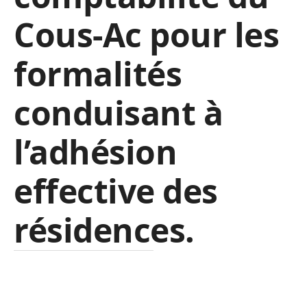
Cous-Ac pour les
formalités
conduisant à
l’adhésion
effective des
résidences.