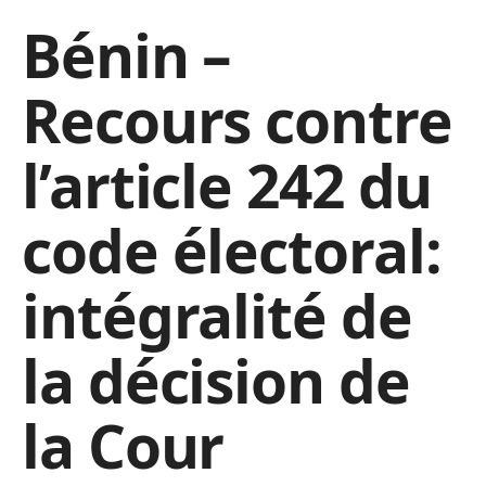
Bénin –
Recours contre
l’article 242 du
code électoral:
intégralité de
la décision de
la Cour