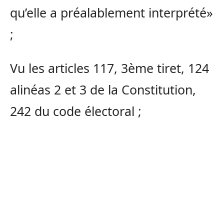
qu’elle a préalablement interprété»
;
Vu les articles 117, 3ème tiret, 124
alinéas 2 et 3 de la Constitution,
242 du code électoral ;