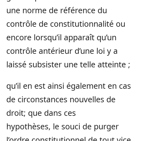
une norme de référence du
contrôle de constitutionnalité ou
encore lorsqu’il apparaît qu’un
contrôle antérieur d’une loi y a
laissé subsister une telle atteinte ;
qu’il en est ainsi également en cas
de circonstances nouvelles de
droit; que dans ces
hypothèses, le souci de purger
l’ordre constitutionnel de tout vice,