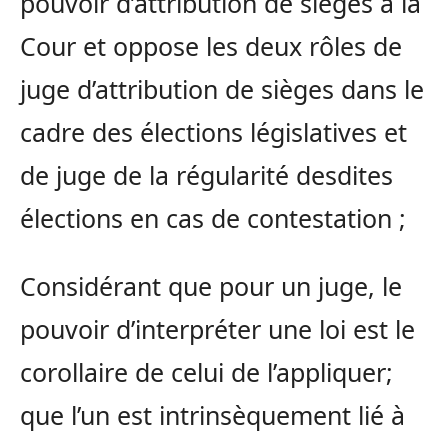
pouvoir d’attribution de sièges à la
Cour et oppose les deux rôles de
juge d’attribution de sièges dans le
cadre des élections législatives et
de juge de la régularité desdites
élections en cas de contestation ;
Considérant que pour un juge, le
pouvoir d’interpréter une loi est le
corollaire de celui de l’appliquer;
que l’un est intrinsèquement lié à