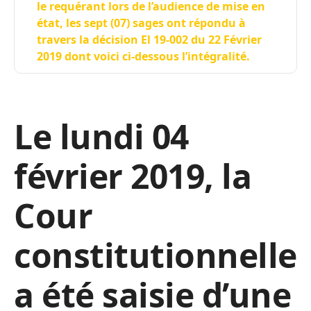
le requérant lors de l’audience de mise en
état, les sept (07) sages ont répondu à
travers la décision El 19-002 du 22 Février
2019 dont voici ci-dessous l’intégralité.
Le lundi 04
février 2019, la
Cour
constitutionnelle
a été saisie d’une