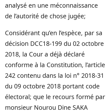
analysé en une méconnaissance
de l’autorité de chose jugée;
Considérant qu’en l’espèce, par sa
décision DCC18-199 du 02 octobre
2018, la Cour a déjà déclaré
conforme à la Constitution, l’article
242 contenu dans la loi n° 2018-31
du 09 octobre 2018 portant code
électoral; que le recours formé par
monsieur Nourou Dine SAKA