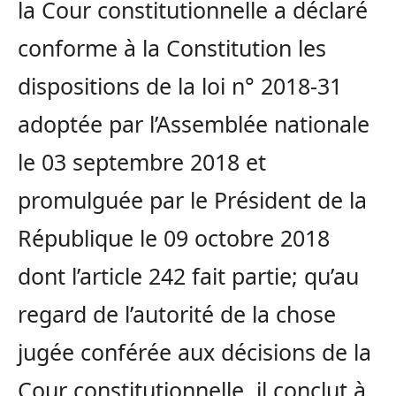
la Cour constitutionnelle a déclaré
conforme à la Constitution les
dispositions de la loi n° 2018-31
adoptée par l’Assemblée nationale
le 03 septembre 2018 et
promulguée par le Président de la
République le 09 octobre 2018
dont l’article 242 fait partie; qu’au
regard de l’autorité de la chose
jugée conférée aux décisions de la
Cour constitutionnelle, il conclut à