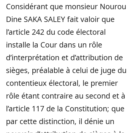
Considérant que monsieur Nourou
Dine SAKA SALEY fait valoir que
l’article 242 du code électoral
installe la Cour dans un rôle
d’interprétation et d’attribution de
sièges, préalable à celui de juge du
contentieux électoral, le premier
rôle étant contraire au second et à
l’article 117 de la Constitution; que
par cette distinction, il dénie un