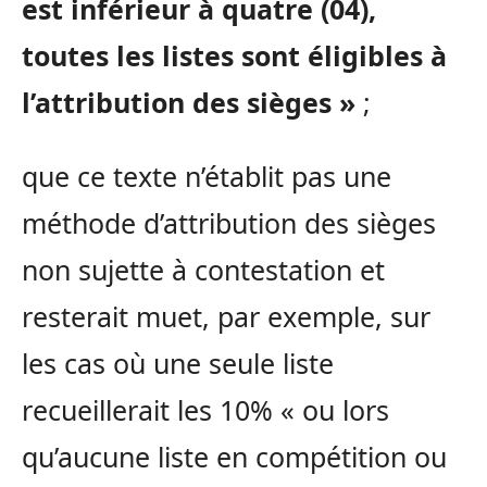
est inférieur à quatre (04),
toutes les listes sont éligibles à
l’attribution des sièges »
;
que ce texte n’établit pas une
méthode d’attribution des sièges
non sujette à contestation et
resterait muet, par exemple, sur
les cas où une seule liste
recueillerait les 10% « ou lors
qu’aucune liste en compétition ou