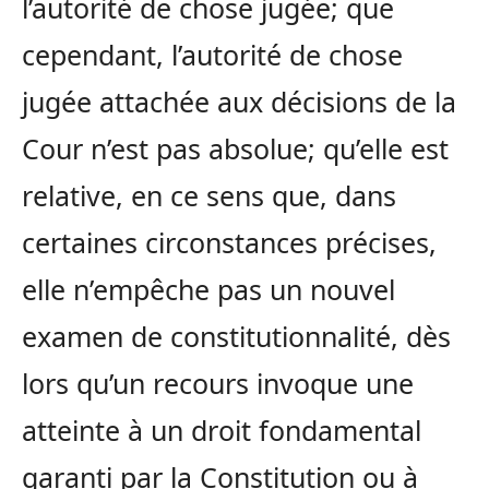
l’autorité de chose jugée; que
cependant, l’autorité de chose
jugée attachée aux décisions de la
Cour n’est pas absolue; qu’elle est
relative, en ce sens que, dans
certaines circonstances précises,
elle n’empêche pas un nouvel
examen de constitutionnalité, dès
lors qu’un recours invoque une
atteinte à un droit fondamental
garanti par la Constitution ou à