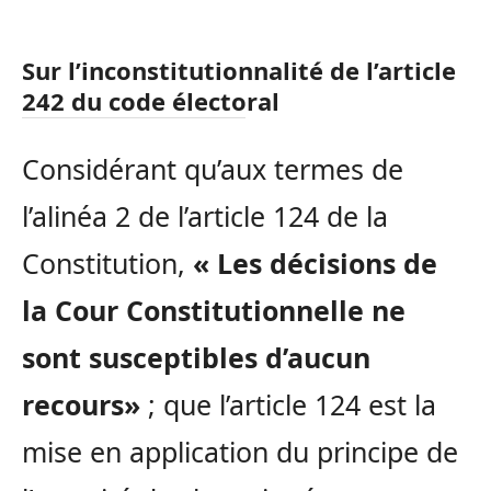
Sur l’inconstitutionnalité de l’article
242 du code électoral
Considérant qu’aux termes de
l’alinéa 2 de l’article 124 de la
Constitution,
« Les décisions de
la Cour Constitutionnelle ne
sont susceptibles d’aucun
recours»
; que l’article 124 est la
mise en application du principe de