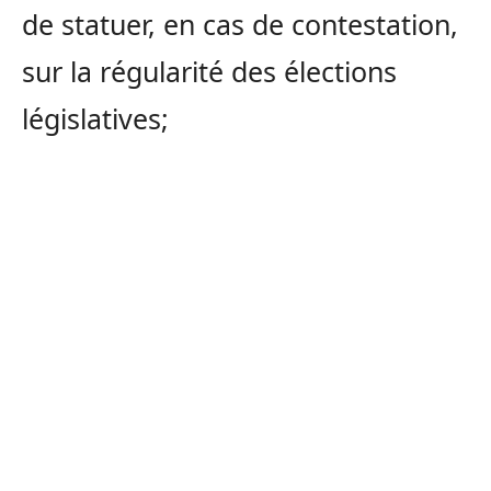
de statuer, en cas de contestation,
sur la régularité des élections
législatives;