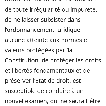
de toute irrégularité ou impureté,
de ne laisser subsister dans
l’ordonnancement juridique
aucune atteinte aux normes et
valeurs protégées par ‘la
Constitution, de protéger les droits
et libertés fondamentaux et de
préserver l’Etat de droit, est
susceptible de conduire à un
nouvel examen, qui ne saurait être