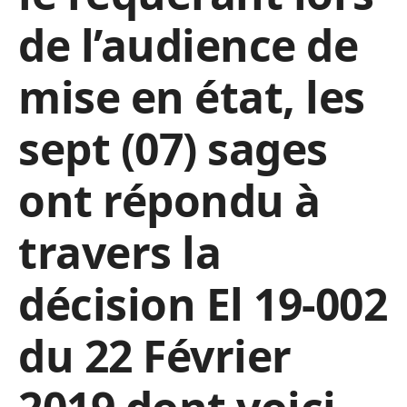
de l’audience de
mise en état, les
sept (07) sages
ont répondu à
travers la
décision El 19-002
du 22 Février