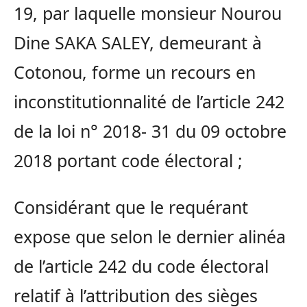
19, par laquelle monsieur Nourou
Dine SAKA SALEY, demeurant à
Cotonou, forme un recours en
inconstitutionnalité de l’article 242
de la loi n° 2018- 31 du 09 octobre
2018 portant code électoral ;
Considérant que le requérant
expose que selon le dernier alinéa
de l’article 242 du code électoral
relatif à l’attribution des sièges