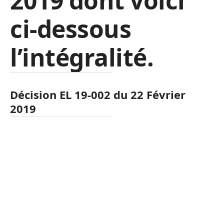
2019 dont voici
ci-dessous
l’intégralité.
Décision EL 19-002 du 22 Février
2019