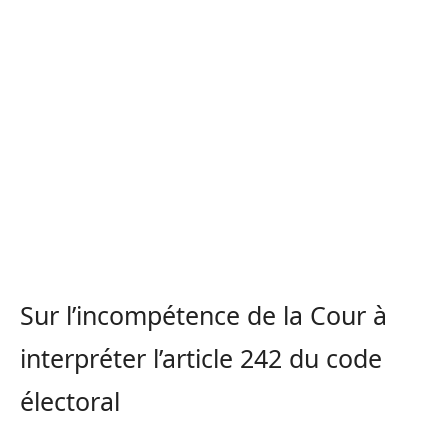
Sur l’incompétence de la Cour à
interpréter l’article 242 du code
électoral