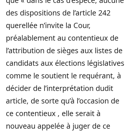
des dispositions de l’article 242
querellée n’invite la Cour,
préalablement au contentieux de
l’attribution de sièges aux listes de
candidats aux élections législatives
comme le soutient le requérant, à
décider de l’interprétation dudit
article, de sorte qu’à l’occasion de
ce contentieux , elle serait à
nouveau appelée à juger de ce