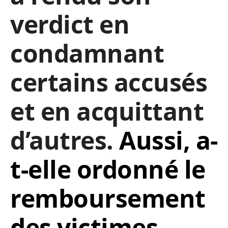
verdict en
condamnant
certains accusés
et en acquittant
d’autres.
Aussi, a-
t-elle ordonné le
remboursement
des victimes