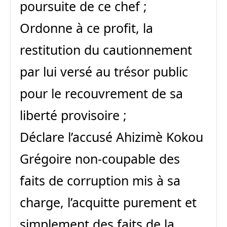
poursuite de ce chef ;
Ordonne à ce profit, la
restitution du cautionnement
par lui versé au trésor public
pour le recouvrement de sa
liberté provisoire ;
Déclare l’accusé Ahizimè Kokou
Grégoire non-coupable des
faits de corruption mis à sa
charge, l’acquitte purement et
simplement des faits de la