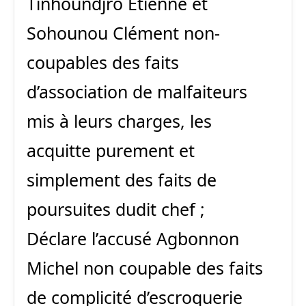
Tinhoundjro Etienne et
Sohounou Clément non-
coupables des faits
d’association de malfaiteurs
mis à leurs charges, les
acquitte purement et
simplement des faits de
poursuites dudit chef ;
Déclare l’accusé Agbonnon
Michel non coupable des faits
de complicité d’escroquerie