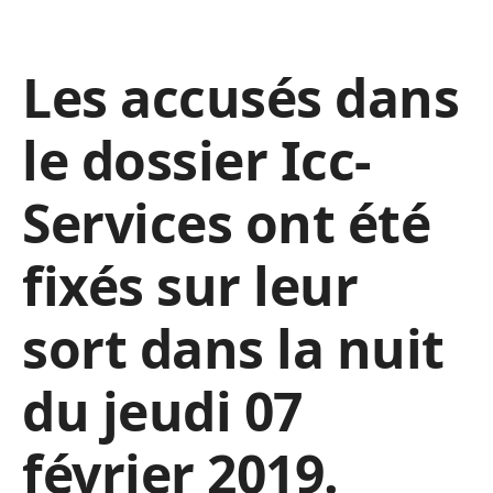
Les accusés dans
le dossier Icc-
Services ont été
fixés sur leur
sort dans la nuit
du jeudi 07
février 2019.