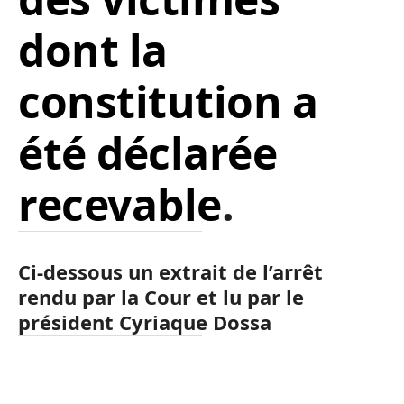
dont la
constitution a
été déclarée
recevable
.
Ci-dessous un extrait de l’arrêt
rendu par la Cour et lu par le
président Cyriaque Dossa