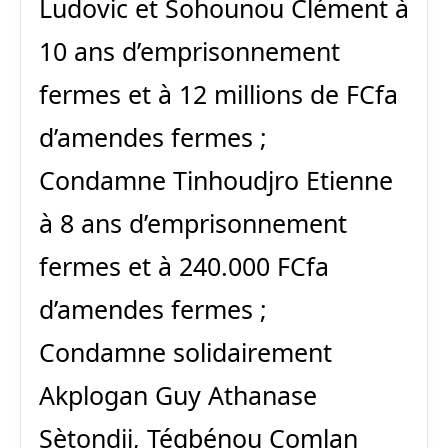
Ludovic et Sohounou Clément à
10 ans d’emprisonnement
fermes et à 12 millions de FCfa
d’amendes fermes ;
Condamne Tinhoudjro Etienne
à 8 ans d’emprisonnement
fermes et à 240.000 FCfa
d’amendes fermes ;
Condamne solidairement
Akplogan Guy Athanase
Sètondji, Tégbénou Comlan