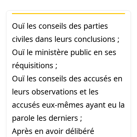
Ouï les conseils des parties
civiles dans leurs conclusions ;
Ouï le ministère public en ses
réquisitions ;
Ouï les conseils des accusés en
leurs observations et les
accusés eux-mêmes ayant eu la
parole les derniers ;
Après en avoir délibéré