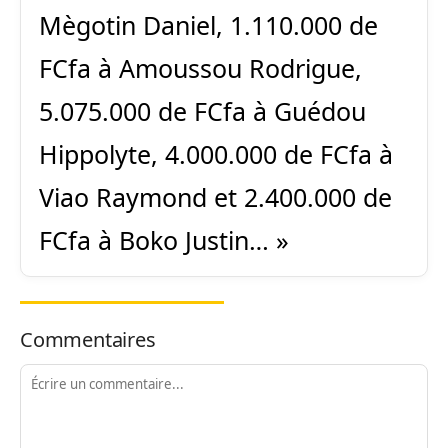
Mègotin Daniel, 1.110.000 de
FCfa à Amoussou Rodrigue,
5.075.000 de FCfa à Guédou
Hippolyte, 4.000.000 de FCfa à
Viao Raymond et 2.400.000 de
FCfa à Boko Justin… »
Commentaires