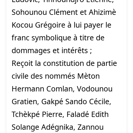
Sohounou Clément et Ahizimè
Kocou Grégoire à lui payer le
franc symbolique à titre de
dommages et intérêts ;
Reçoit la constitution de partie
civile des nommés Mèton
Hermann Comlan, Vodounou
Gratien, Gakpé Sando Cécile,
Tchèkpé Pierre, Faladé Edith
Solange Adégnika, Zannou