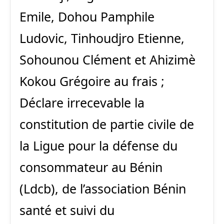
Emile, Dohou Pamphile
Ludovic, Tinhoudjro Etienne,
Sohounou Clément et Ahizimè
Kokou Grégoire au frais ;
Déclare irrecevable la
constitution de partie civile de
la Ligue pour la défense du
consommateur au Bénin
(Ldcb), de l’association Bénin
santé et suivi du