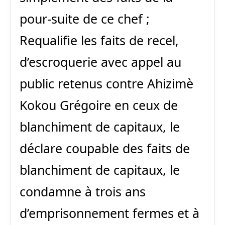
pour-suite de ce chef ;
Requalifie les faits de recel,
d’escroquerie avec appel au
public retenus contre Ahizimè
Kokou Grégoire en ceux de
blanchiment de capitaux, le
déclare coupable des faits de
blanchiment de capitaux, le
condamne à trois ans
d’emprisonnement fermes et à