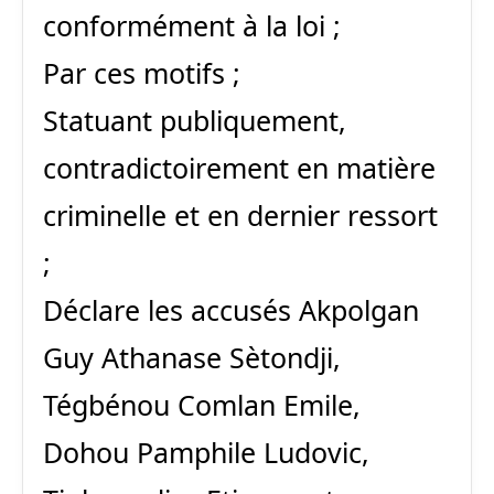
conformément à la loi ;
Par ces motifs ;
Statuant publiquement,
contradictoirement en matière
criminelle et en dernier ressort
;
Déclare les accusés Akpolgan
Guy Athanase Sètondji,
Tégbénou Comlan Emile,
Dohou Pamphile Ludovic,