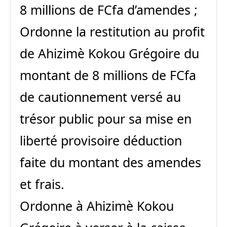
8 millions de FCfa d’amendes ;
Ordonne la restitution au profit
de Ahizimè Kokou Grégoire du
montant de 8 millions de FCfa
de cautionnement versé au
trésor public pour sa mise en
liberté provisoire déduction
faite du montant des amendes
et frais.
Ordonne à Ahizimè Kokou