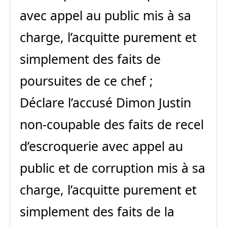
avec appel au public mis à sa
charge, l’acquitte purement et
simplement des faits de
poursuites de ce chef ;
Déclare l’accusé Dimon Justin
non-coupable des faits de recel
d’escroquerie avec appel au
public et de corruption mis à sa
charge, l’acquitte purement et
simplement des faits de la