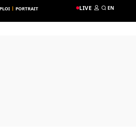
LIVE
EN
PLOI
PORTRAIT