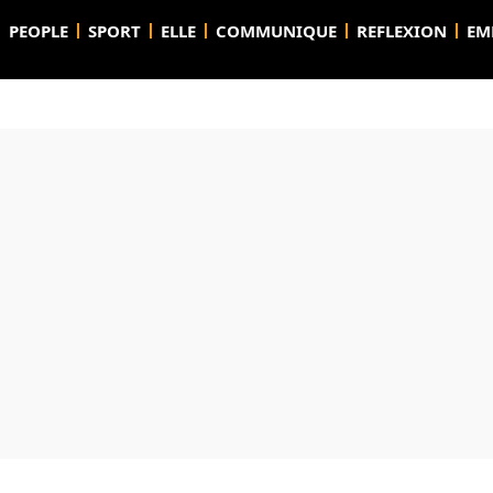
PEOPLE
SPORT
ELLE
COMMUNIQUE
REFLEXION
EM