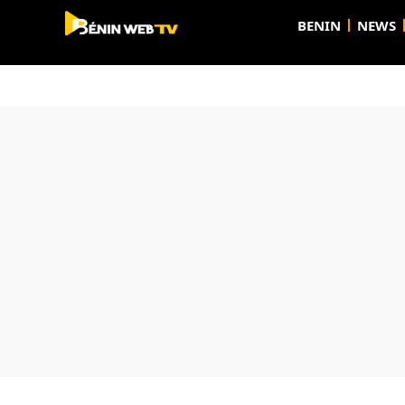
BENIN
NEWS