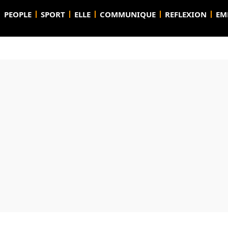
PEOPLE
SPORT
ELLE
COMMUNIQUE
REFLEXION
EM