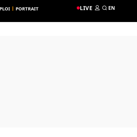
LIVE
EN
PLOI
PORTRAIT