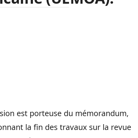
ssion est porteuse du mémorandum,
onnant la fin des travaux sur la revue