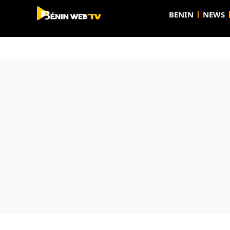
BENIN
NEWS